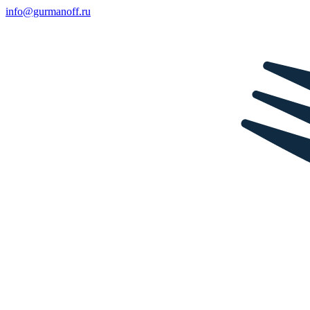
info@gurmanoff.ru