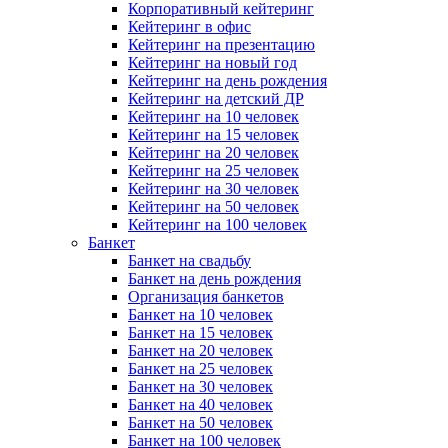
Корпоративный кейтеринг
Кейтеринг в офис
Кейтеринг на презентацию
Кейтеринг на новый год
Кейтеринг на день рождения
Кейтеринг на детский ДР
Кейтеринг на 10 человек
Кейтеринг на 15 человек
Кейтеринг на 20 человек
Кейтеринг на 25 человек
Кейтеринг на 30 человек
Кейтеринг на 50 человек
Кейтеринг на 100 человек
Банкет
Банкет на свадьбу
Банкет на день рождения
Организация банкетов
Банкет на 10 человек
Банкет на 15 человек
Банкет на 20 человек
Банкет на 25 человек
Банкет на 30 человек
Банкет на 40 человек
Банкет на 50 человек
Банкет на 100 человек