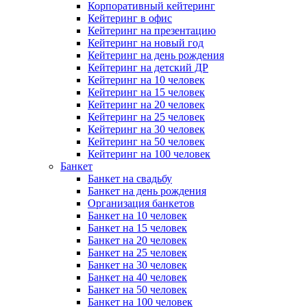
Корпоративный кейтеринг
Кейтеринг в офис
Кейтеринг на презентацию
Кейтеринг на новый год
Кейтеринг на день рождения
Кейтеринг на детский ДР
Кейтеринг на 10 человек
Кейтеринг на 15 человек
Кейтеринг на 20 человек
Кейтеринг на 25 человек
Кейтеринг на 30 человек
Кейтеринг на 50 человек
Кейтеринг на 100 человек
Банкет
Банкет на свадьбу
Банкет на день рождения
Организация банкетов
Банкет на 10 человек
Банкет на 15 человек
Банкет на 20 человек
Банкет на 25 человек
Банкет на 30 человек
Банкет на 40 человек
Банкет на 50 человек
Банкет на 100 человек