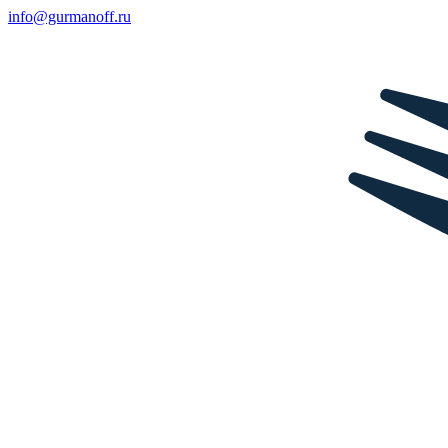
info@gurmanoff.ru