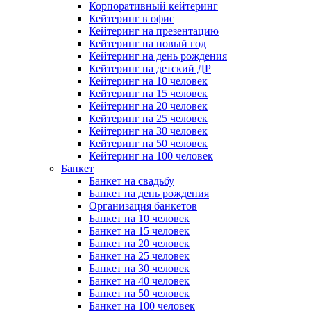
Корпоративный кейтеринг
Кейтеринг в офис
Кейтеринг на презентацию
Кейтеринг на новый год
Кейтеринг на день рождения
Кейтеринг на детский ДР
Кейтеринг на 10 человек
Кейтеринг на 15 человек
Кейтеринг на 20 человек
Кейтеринг на 25 человек
Кейтеринг на 30 человек
Кейтеринг на 50 человек
Кейтеринг на 100 человек
Банкет
Банкет на свадьбу
Банкет на день рождения
Организация банкетов
Банкет на 10 человек
Банкет на 15 человек
Банкет на 20 человек
Банкет на 25 человек
Банкет на 30 человек
Банкет на 40 человек
Банкет на 50 человек
Банкет на 100 человек