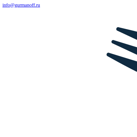
info@gurmanoff.ru