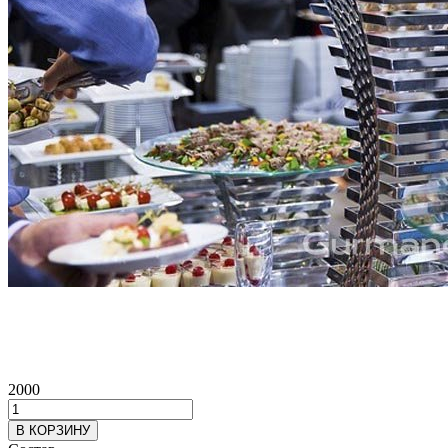
2000
В КОРЗИНУ