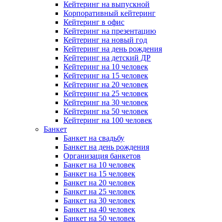
Кейтеринг на выпускной
Корпоративный кейтеринг
Кейтеринг в офис
Кейтеринг на презентацию
Кейтеринг на новый год
Кейтеринг на день рождения
Кейтеринг на детский ДР
Кейтеринг на 10 человек
Кейтеринг на 15 человек
Кейтеринг на 20 человек
Кейтеринг на 25 человек
Кейтеринг на 30 человек
Кейтеринг на 50 человек
Кейтеринг на 100 человек
Банкет
Банкет на свадьбу
Банкет на день рождения
Организация банкетов
Банкет на 10 человек
Банкет на 15 человек
Банкет на 20 человек
Банкет на 25 человек
Банкет на 30 человек
Банкет на 40 человек
Банкет на 50 человек