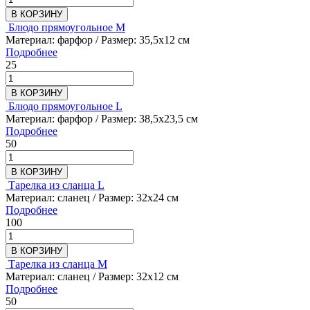
В КОРЗИНУ
Блюдо прямоугольное M
Материал: фарфор / Размер: 35,5х12 см
Подробнее
25
В КОРЗИНУ
Блюдо прямоугольное L
Материал: фарфор / Размер: 38,5х23,5 см
Подробнее
50
В КОРЗИНУ
Тарелка из сланца L
Материал: сланец / Размер: 32х24 см
Подробнее
100
В КОРЗИНУ
Тарелка из сланца M
Материал: сланец / Размер: 32х12 см
Подробнее
50