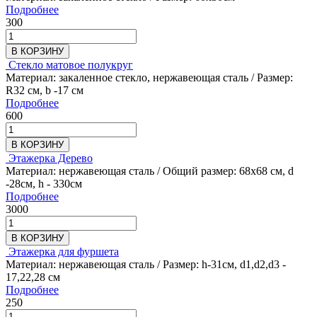
Подробнее
300
В КОРЗИНУ
Стекло матовое полукруг
Материал: закаленное стекло, нержавеющая сталь / Размер:
R32 см, b -17 см
Подробнее
600
В КОРЗИНУ
Этажерка Дерево
Материал: нержавеющая сталь / Общий размер: 68х68 см, d
-28см, h - 330см
Подробнее
3000
В КОРЗИНУ
Этажерка для фуршета
Материал: нержавеющая сталь / Размер: h-31см, d1,d2,d3 -
17,22,28 см
Подробнее
250