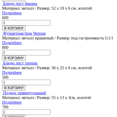
Блюдо лист банана
Материал: металл / Размер: 52 х 19 x 6 см, золотой
Подробнее
600
В КОРЗИНУ
Фуршетная база Черная
Материал: металл крашеный / Размер: под гастроемкость G1/1
Подробнее
800
В КОРЗИНУ
Блюдо лист тропик
Материал: металл / Размер: 36 х 25 x 6 см, золотой
Подробнее
500
В КОРЗИНУ
Поднос прямоугольный
Материал: металл / Размер: 55 х 13 x 3см, золотой
Подробнее
700