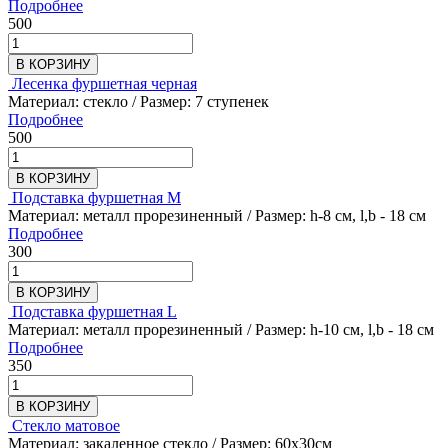
Подробнее
500
В КОРЗИНУ
Лесенка фуршетная черная
Материал: стекло / Размер: 7 ступенек
Подробнее
500
В КОРЗИНУ
Подставка фуршетная M
Материал: металл прорезиненный / Размер: h-8 см, l,b - 18 см
Подробнее
300
В КОРЗИНУ
Подставка фуршетная L
Материал: металл прорезиненный / Размер: h-10 см, l,b - 18 см
Подробнее
350
В КОРЗИНУ
Стекло матовое
Материал: закаленное стекло / Размер: 60х30см