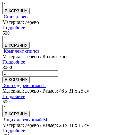
В КОРЗИНУ
Спил дерева
Материал: дерево
Подробнее
500
В КОРЗИНУ
Комплект спилов
Материал: дерево / Кол-во: 7шт
Подробнее
3000
В КОРЗИНУ
Ящик деревянный L
Материал: дерево / Размер: 46 х 31 х 25 см
Подробнее
500
В КОРЗИНУ
Ящик деревянный M
Материал: дерево / Размер: 23 х 31 х 15 см
Подробнее