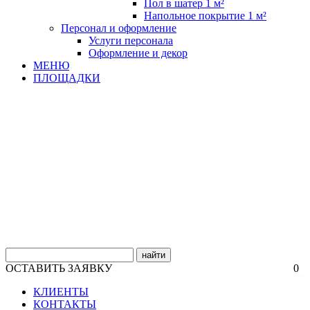
Пол в шатер 1 м²
Напольное покрытие 1 м²
Персонал и оформление
Услуги персонала
Оформление и декор
МЕНЮ
ПЛОЩАДКИ
найти
ОСТАВИТЬ ЗАЯВКУ
0
КЛИЕНТЫ
КОНТАКТЫ