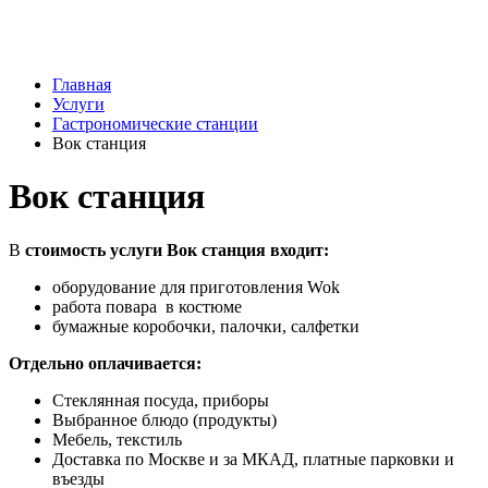
Главная
Услуги
Гастрономические станции
Вок станция
Вок станция
В
стоимость услуги Вок станция входит:
оборудование для приготовления Wok
работа повара в костюме
бумажные коробочки, палочки, салфетки
Отдельно оплачивается:
Стеклянная посуда, приборы
Выбранное блюдо (продукты)
Мебель, текстиль
Доставка по Москве и за МКАД, платные парковки и
въезды