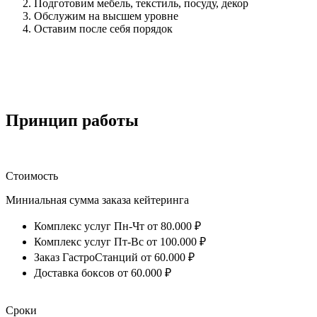
Подготовим мебель, текстиль, посуду, декор
Обслужим на высшем уровне
Оставим после себя порядок
Принцип работы
Стоимость
Миниальная сумма заказа кейтеринга
Комплекс услуг Пн-Чт от 80.000 ₽
Комплекс услуг Пт-Вс от 100.000 ₽
Заказ ГастроСтанций от 60.000 ₽
Доставка боксов от 60.000 ₽
Сроки