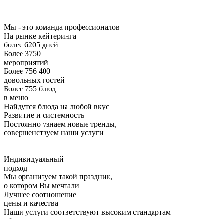
Мы - это команда профессионалов
На рынке кейтеринга
более 6205 дней
Более 3750
мероприятий
Более 756 400
довольных гостей
Более 755 блюд
в меню
Найдутся блюда на любой вкус
Развитие и системность
Постоянно узнаем новые тренды,
совершенствуем наши услуги
Индивидуальный
подход
Мы организуем такой праздник,
о котором Вы мечтали
Лучшее соотношение
цены и качества
Наши услуги соответствуют высоким стандартам