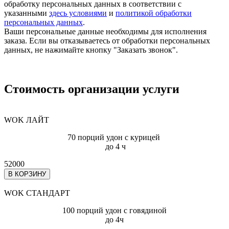
обработку персональных данных в соответствии с
указанными
здесь условиями
и
политикой обработки
персональных данных
.
Ваши персональные данные необходимы для исполнения
заказа. Если вы отказываетесь от обработки персональных
данных, не нажимайте кнопку "Заказать звонок".
Стоимость организации услуги
WOK ЛАЙТ
70 порций удон с курицей
до 4 ч
52000
В КОРЗИНУ
WOK СТАНДАРТ
100 порций удон с говядиной
до 4ч