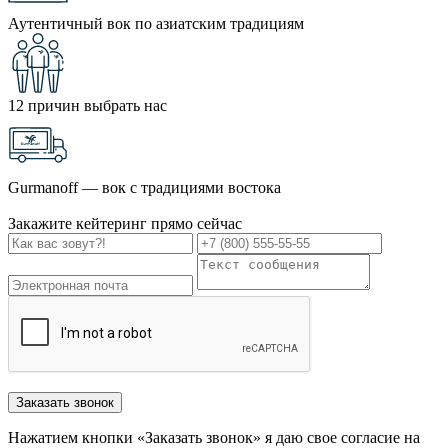
Аутентичный вок по азиатским традициям
12 причин выбрать нас
Gurmanoff — вок с традициями востока
Закажите кейтеринг прямо сейчас
Заказать звонок
Нажатием кнопки «Заказать звонок» я даю свое согласие на