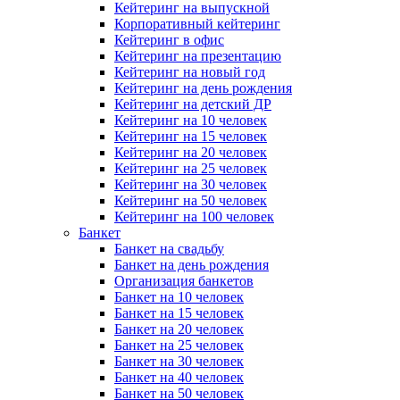
Кейтеринг на выпускной
Корпоративный кейтеринг
Кейтеринг в офис
Кейтеринг на презентацию
Кейтеринг на новый год
Кейтеринг на день рождения
Кейтеринг на детский ДР
Кейтеринг на 10 человек
Кейтеринг на 15 человек
Кейтеринг на 20 человек
Кейтеринг на 25 человек
Кейтеринг на 30 человек
Кейтеринг на 50 человек
Кейтеринг на 100 человек
Банкет
Банкет на свадьбу
Банкет на день рождения
Организация банкетов
Банкет на 10 человек
Банкет на 15 человек
Банкет на 20 человек
Банкет на 25 человек
Банкет на 30 человек
Банкет на 40 человек
Банкет на 50 человек