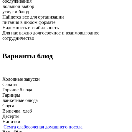
обслуживания
Большой выбор
услуг и блюд
Найдется все для организации
питания в любом формате
Надежность и стабильность
Для нас важно долгосрочное и взаимовыгодное
сотрудничество
Варианты блюд
Холодные закуски
Салаты
Горячие блюда
Гарниры
Банкетные блюда
Соуса
Выпечка, хлеб
Десерты
Напитки
Семга слабосоленая домашнего посола