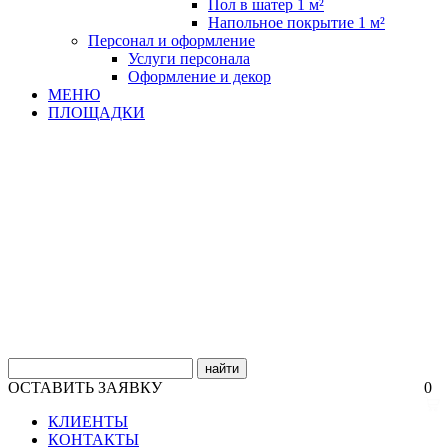
Пол в шатер 1 м²
Напольное покрытие 1 м²
Персонал и оформление
Услуги персонала
Оформление и декор
МЕНЮ
ПЛОЩАДКИ
найти
ОСТАВИТЬ ЗАЯВКУ
0
КЛИЕНТЫ
КОНТАКТЫ