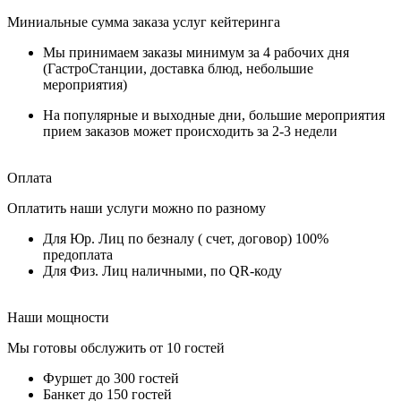
Миниальные сумма заказа услуг кейтеринга
Мы принимаем заказы минимум за 4 рабочих дня
(ГастроСтанции, доставка блюд, небольшие
мероприятия)
На популярные и выходные дни, большие мероприятия
прием заказов может происходить за 2-3 недели
Оплата
Оплатить наши услуги можно по разному
Для Юр. Лиц по безналу ( счет, договор) 100%
предоплата
Для Физ. Лиц наличными, по QR-коду
Наши мощности
Мы готовы обслужить от 10 гостей
Фуршет до 300 гостей
Банкет до 150 гостей