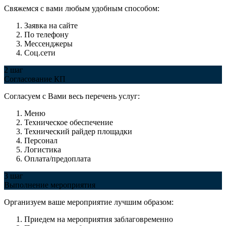
Свяжемся с вами любым удобным способом:
Заявка на сайте
По телефону
Мессенджеры
Соц.сети
2 шаг
Согласование КП
Согласуем с Вами весь перечень услуг:
Меню
Техническое обеспечение
Технический райдер площадки
Персонал
Логистика
Оплата/предоплата
3 шаг
Выполнение мероприятия
Организуем ваше мероприятие лучшим образом:
Приедем на мероприятия заблаговременно