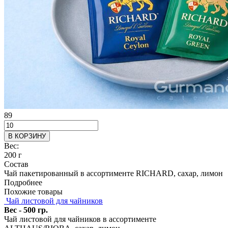
89
В КОРЗИНУ
Вес:
200 г
Состав
Чай пакетированный в ассортименте RICHARD, сахар, лимон
Подробнее
Похожие товары
Чай листовой для чайников
Вес - 500 гр.
Чай листовой для чайников в ассортименте