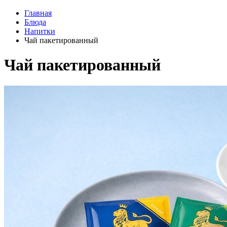
Главная
Блюда
Напитки
Чай пакетированный
Чай пакетированный