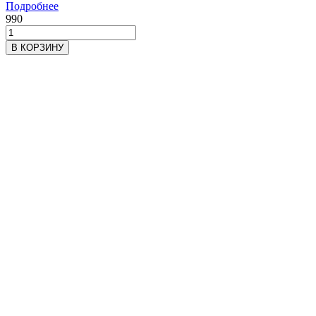
Подробнее
990
В КОРЗИНУ