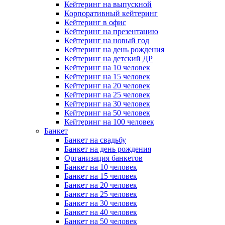
Кейтеринг на выпускной
Корпоративный кейтеринг
Кейтеринг в офис
Кейтеринг на презентацию
Кейтеринг на новый год
Кейтеринг на день рождения
Кейтеринг на детский ДР
Кейтеринг на 10 человек
Кейтеринг на 15 человек
Кейтеринг на 20 человек
Кейтеринг на 25 человек
Кейтеринг на 30 человек
Кейтеринг на 50 человек
Кейтеринг на 100 человек
Банкет
Банкет на свадьбу
Банкет на день рождения
Организация банкетов
Банкет на 10 человек
Банкет на 15 человек
Банкет на 20 человек
Банкет на 25 человек
Банкет на 30 человек
Банкет на 40 человек
Банкет на 50 человек