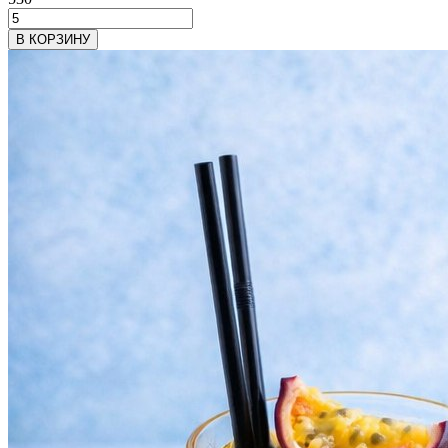
В КОРЗИНУ