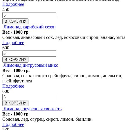
Подробнее
450
В КОРЗИНУ
Лимонад карибский сезон
Вес - 1000 гр.
Содовая, ананасовый сок, лед, кокосовый сироп, ананас, мята
Подробнее
600
В КОРЗИНУ
Лимонад цитрусовый микс
Вес - 1000 гр.
Содовая, сок красного грейпфрута, сироп, лимон, апельсин,
грейпфрут, лед
Подробнее
600
В КОРЗИНУ
Лимонад огуречная свежесть
Вес - 1000 гр.
Содовая, лед, огурец, сироп, лимон, базилик
Подробнее
530