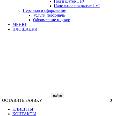
Пол в шатер 1 м²
Напольное покрытие 1 м²
Персонал и оформление
Услуги персонала
Оформление и декор
МЕНЮ
ПЛОЩАДКИ
найти
ОСТАВИТЬ ЗАЯВКУ
0
КЛИЕНТЫ
КОНТАКТЫ