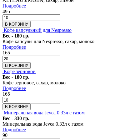
ALTHAUS/RIOBA, сахар, лимон
Подробнее
495
В КОРЗИНУ
Кофе капсульный для Nespresso
Вес - 180 гр.
Кофе капсулы для Nespresso, сахар, молоко.
Подробнее
165
В КОРЗИНУ
Кофе зерновой
Вес - 180 гр.
Кофе зерновое, сахар, молоко
Подробнее
165
В КОРЗИНУ
Минеральная вода Jevea 0,33л с газом
Вес - 330 гр.
Минеральная вода Jevea 0,33л с газом
Подробнее
90