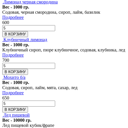
Лимонад черная смородина
Вес - 1000 гр.
Содовая, черная смородина, сироп, лайм, базилик
Подробнее
600
В КОРЗИНУ
Клубничный лимонад
Вес - 1000 гр.
Клубничный сироп, пюре клубничное, содовая, клубника, лед
Подробнее
700
В КОРЗИНУ
Мохито б/а
Вес - 1000 гр.
Содовая, сироп, лайм, мята, сахар, лед
Подробнее
650
В КОРЗИНУ
Лед пищевой
Вес - 10000 гр.
Лед пищевой кубик/фрапе