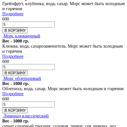
Грейпфрут, клубника, вода, сахар. Морс может быть холодным
и горячим
Подробнее
600
В КОРЗИНУ
Морс клюквенный
Вес - 1000 гр.
Клюква, вода, сахарозаменитель. Морс может быть холодным
и горячим
Подробнее
600
В КОРЗИНУ
Морс облепиховый
Вес - 1000 гр.
Облепиха, вода, сахар. Морс может быть холодным и горячим
Подробнее
600
В КОРЗИНУ
Лимонад классический
Вес - 1000 гр.
сироп сахарный тросник, содовая, лимон, сок лимона, лед