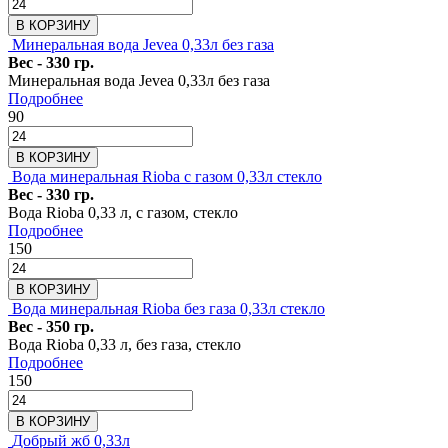
В КОРЗИНУ
Минеральная вода Jevea 0,33л без газа
Вес - 330 гр.
Минеральная вода Jevea 0,33л без газа
Подробнее
90
В КОРЗИНУ
Вода минеральная Rioba с газом 0,33л стекло
Вес - 330 гр.
Вода Rioba 0,33 л, с газом, стекло
Подробнее
150
В КОРЗИНУ
Вода минеральная Rioba без газа 0,33л стекло
Вес - 350 гр.
Вода Rioba 0,33 л, без газа, стекло
Подробнее
150
В КОРЗИНУ
Добрый жб 0,33л