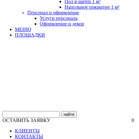
Пол в шатер 1 м²
Напольное покрытие 1 м²
Персонал и оформление
Услуги персонала
Оформление и декор
МЕНЮ
ПЛОЩАДКИ
найти
ОСТАВИТЬ ЗАЯВКУ
0
КЛИЕНТЫ
КОНТАКТЫ