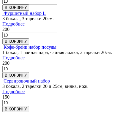
В КОРЗИНУ
Фуршетный набор L
3 бокала, 3 тарелки 20см.
Подробнее
200
В КОРЗИНУ
Кофе-брейк набор посуды
1 бокал, 1 чайная пара, чайная ложка, 2 тарелки 20см.
Подробнее
200
В КОРЗИНУ
Сервировочный набор
3 бокала, 2 тарелки 20 и 25см, вилка, нож.
Подробнее
150
В КОРЗИНУ