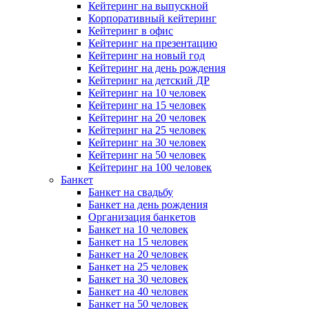
Кейтеринг на выпускной
Корпоративный кейтеринг
Кейтеринг в офис
Кейтеринг на презентацию
Кейтеринг на новый год
Кейтеринг на день рождения
Кейтеринг на детский ДР
Кейтеринг на 10 человек
Кейтеринг на 15 человек
Кейтеринг на 20 человек
Кейтеринг на 25 человек
Кейтеринг на 30 человек
Кейтеринг на 50 человек
Кейтеринг на 100 человек
Банкет
Банкет на свадьбу
Банкет на день рождения
Организация банкетов
Банкет на 10 человек
Банкет на 15 человек
Банкет на 20 человек
Банкет на 25 человек
Банкет на 30 человек
Банкет на 40 человек
Банкет на 50 человек