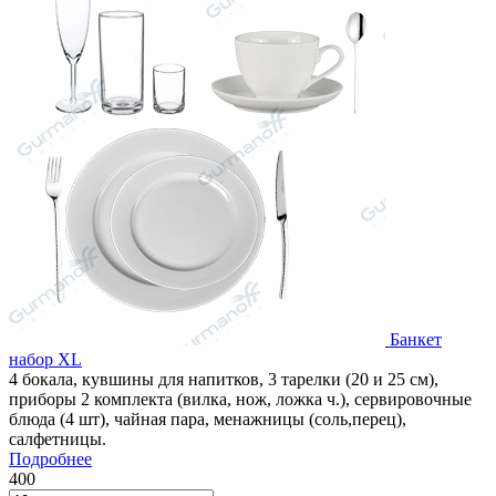
Банкет
набор XL
4 бокала, кувшины для напитков, 3 тарелки (20 и 25 см),
приборы 2 комплекта (вилка, нож, ложка ч.), сервировочные
блюда (4 шт), чайная пара, менажницы (соль,перец),
салфетницы.
Подробнее
400