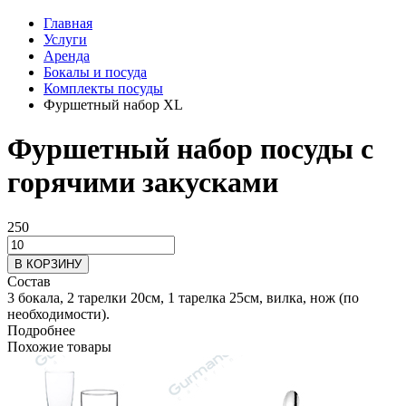
Главная
Услуги
Аренда
Бокалы и посуда
Комплекты посуды
Фуршетный набор ХL
Фуршетный набор посуды с
горячими закусками
250
В КОРЗИНУ
Состав
3 бокала, 2 тарелки 20см, 1 тарелка 25см, вилка, нож (по
необходимости).
Подробнее
Похожие товары