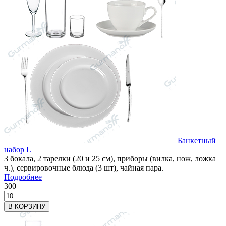
Банкетный
набор L
3 бокала, 2 тарелки (20 и 25 см), приборы (вилка, нож, ложка
ч.), сервировочные блюда (3 шт), чайная пара.
Подробнее
300
В КОРЗИНУ