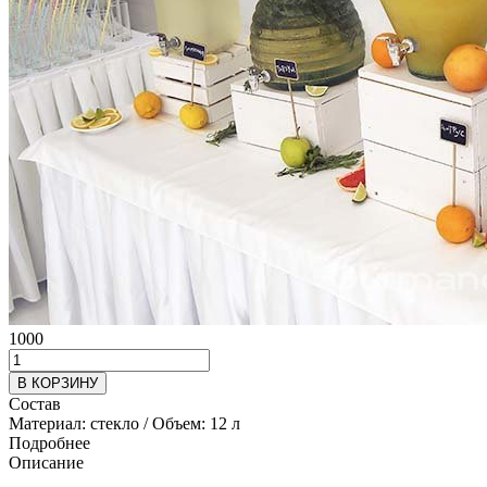
1000
В КОРЗИНУ
Состав
Материал: стекло / Объем: 12 л
Подробнее
Описание