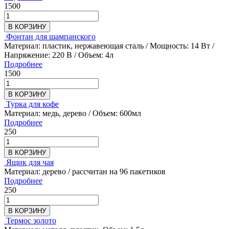
1500
В КОРЗИНУ
Фонтан для шампанского
Материал: пластик, нержавеющая сталь / Мощность: 14 Вт /
Напряжение: 220 В / Объем: 4л
Подробнее
1500
В КОРЗИНУ
Турка для кофе
Материал: медь, дерево / Объем: 600мл
Подробнее
250
В КОРЗИНУ
Ящик для чая
Материал: дерево / рассчитан на 96 пакетиков
Подробнее
250
В КОРЗИНУ
Термос золото