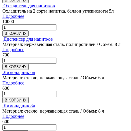
В КОРЗИНУ
Охладитель для напитков
Охладитель на 2 сорта напитка, баллон углекислоты 5л
Подробнее
10000
В КОРЗИНУ
Диспенсер для напитков
Материал: нержавеющая сталь, полипропилен / Объем: 8 л
Подробнее
700
В КОРЗИНУ
Лимонадник 6л
Материал: стекло, нержавеющая сталь / Объем: 6 л
Подробнее
600
В КОРЗИНУ
Лимонадник 8л
Материал: стекло, нержавеющая сталь / Объем: 8 л
Подробнее
600