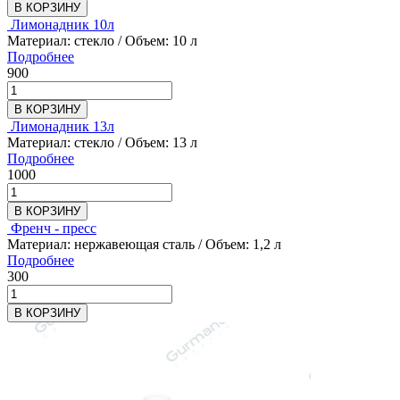
В КОРЗИНУ
Лимонадник 10л
Материал: стекло / Объем: 10 л
Подробнее
900
В КОРЗИНУ
Лимонадник 13л
Материал: стекло / Объем: 13 л
Подробнее
1000
В КОРЗИНУ
Френч - пресс
Материал: нержавеющая сталь / Объем: 1,2 л
Подробнее
300
В КОРЗИНУ