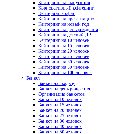
Кейтеринг на выпускной
Корпоративный кейтеринг
Кейтеринг в офис
Кейтеринг на презентацию
Кейтеринг на новый год
Кейтеринг на день рождения
Кейтеринг на детский ДР
Кейтеринг на 10 человек
Кейтеринг на 15 человек
Кейтеринг на 20 человек
Кейтеринг на 25 человек
Кейтеринг на 30 человек
Кейтеринг на 50 человек
Кейтеринг на 100 человек
Банкет
Банкет на свадьбу
Банкет на день рождения
Организация банкетов
Банкет на 10 человек
Банкет на 15 человек
Банкет на 20 человек
Банкет на 25 человек
Банкет на 30 человек
Банкет на 40 человек
Банкет на 50 человек