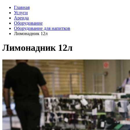
Главная
Услуги
Аренда
Оборудование
Оборудование для напитков
Лимонадник 12л
Лимонадник 12л