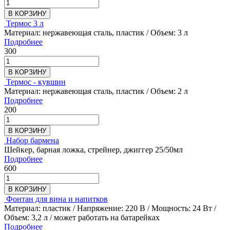
В КОРЗИНУ
Термос 3 л
Материал: нержавеющая сталь, пластик / Объем: 3 л
Подробнее
300
В КОРЗИНУ
Термос - кувшин
Материал: нержавеющая сталь, пластик / Объем: 2 л
Подробнее
200
В КОРЗИНУ
Набор бармена
Шейкер, барная ложка, стрейнер, джиггер 25/50мл
Подробнее
600
В КОРЗИНУ
Фонтан для вина и напитков
Материал: пластик / Напряжение: 220 В / Мощность: 24 Вт /
Объем: 3,2 л / может работать на батарейках
Подробнее