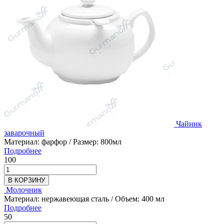
Чайник
заварочный
Материал: фарфор / Размер: 800мл
Подробнее
100
В КОРЗИНУ
Молочник
Материал: нержавеющая сталь / Объем: 400 мл
Подробнее
50