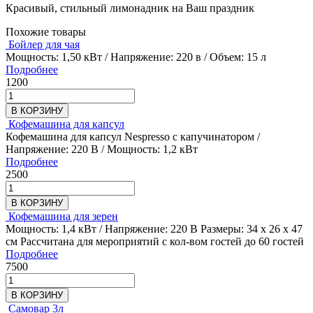
Красивый, стильный лимонадник на Ваш праздник
Похожие товары
Бойлер для чая
Мощность: 1,50 кВт / Напряжение: 220 в / Объем: 15 л
Подробнее
1200
В КОРЗИНУ
Кофемашина для капсул
Кофемашина для капсул Nespresso с капучинатором /
Напряжение: 220 В / Мощность: 1,2 кВт
Подробнее
2500
В КОРЗИНУ
Кофемашина для зерен
Мощность: 1,4 кВт / Напряжение: 220 В Размеры: 34 х 26 х 47
см Рассчитана для мероприятий с кол-вом гостей до 60 гостей
Подробнее
7500
В КОРЗИНУ
Самовар 3л