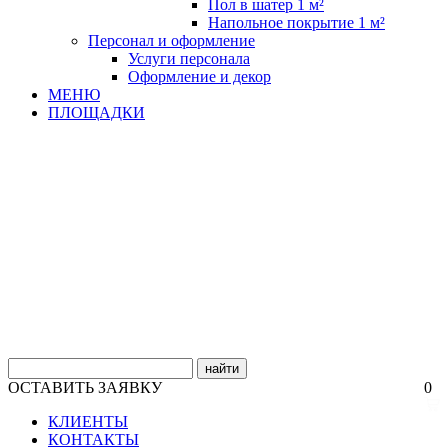
Пол в шатер 1 м²
Напольное покрытие 1 м²
Персонал и оформление
Услуги персонала
Оформление и декор
МЕНЮ
ПЛОЩАДКИ
найти
ОСТАВИТЬ ЗАЯВКУ
0
КЛИЕНТЫ
КОНТАКТЫ