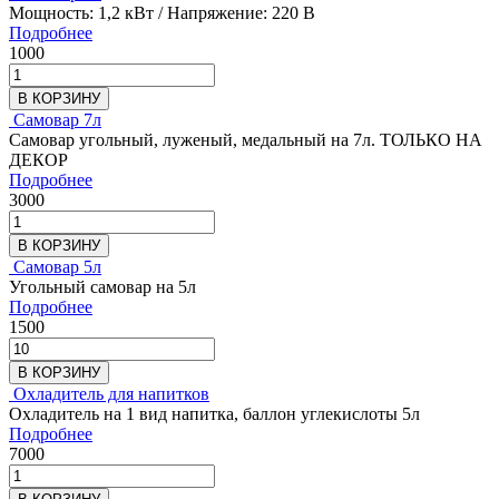
Мощность: 1,2 кВт / Напряжение: 220 В
Подробнее
1000
В КОРЗИНУ
Самовар 7л
Самовар угольный, луженый, медальный на 7л. ТОЛЬКО НА
ДЕКОР
Подробнее
3000
В КОРЗИНУ
Самовар 5л
Угольный самовар на 5л
Подробнее
1500
В КОРЗИНУ
Охладитель для напитков
Охладитель на 1 вид напитка, баллон углекислоты 5л
Подробнее
7000