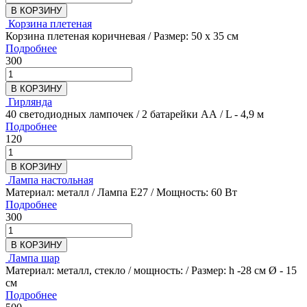
В КОРЗИНУ
Корзина плетеная
Корзина плетеная коричневая / Размер: 50 х 35 см
Подробнее
300
В КОРЗИНУ
Гирлянда
40 светодиодных лампочек / 2 батарейки АА / L - 4,9 м
Подробнее
120
В КОРЗИНУ
Лампа настольная
Материал: металл / Лампа E27 / Мощность: 60 Вт
Подробнее
300
В КОРЗИНУ
Лампа шар
Материал: металл, стекло / мощность: / Размер: h -28 см Ø - 15
см
Подробнее