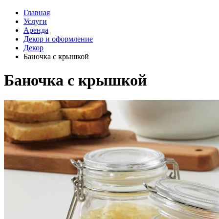
Главная
Услуги
Аренда
Декор и оформление
Декор
Баночка с крышкой
Баночка с крышкой