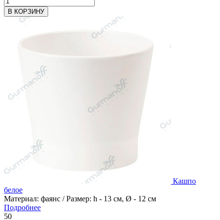
В КОРЗИНУ
Кашпо
белое
Материал: фаянс / Размер: h - 13 см, Ø - 12 см
Подробнее
50