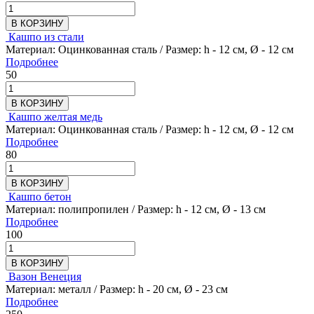
В КОРЗИНУ
Кашпо из стали
Материал: Оцинкованная сталь / Размер: h - 12 см, Ø - 12 см
Подробнее
50
В КОРЗИНУ
Кашпо желтая медь
Материал: Оцинкованная сталь / Размер: h - 12 см, Ø - 12 см
Подробнее
80
В КОРЗИНУ
Кашпо бетон
Материал: полипропилен / Размер: h - 12 см, Ø - 13 см
Подробнее
100
В КОРЗИНУ
Вазон Венеция
Материал: металл / Размер: h - 20 см, Ø - 23 см
Подробнее