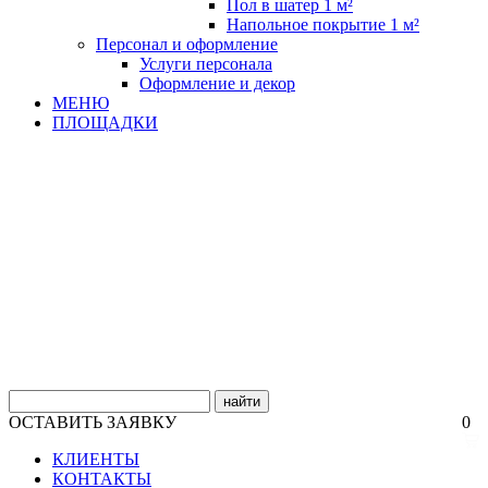
Пол в шатер 1 м²
Напольное покрытие 1 м²
Персонал и оформление
Услуги персонала
Оформление и декор
МЕНЮ
ПЛОЩАДКИ
найти
ОСТАВИТЬ ЗАЯВКУ
0
КЛИЕНТЫ
КОНТАКТЫ