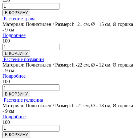
250
В КОРЗИНУ
Растение трава
Материал: Полиэтилен / Размер: h -21 см, Ø - 15 см, Ø горшка
- 9 см
Подробнее
100
В КОРЗИНУ
Растение розмарин
Материал: Полиэтилен / Размер: h -22 см, Ø - 12 см, Ø горшка
- 9 см
Подробнее
100
В КОРЗИНУ
Растение гелксина
Материал: Полиэтилен / Размер: h -21 см, Ø - 18 см, Ø горшка
- 9 см
Подробнее
100
В КОРЗИНУ