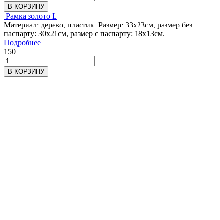
В КОРЗИНУ
Рамка золото L
Материал: дерево, пластик. Размер: 33х23см, размер без
паспарту: 30х21см, размер с паспарту: 18х13см.
Подробнее
150
В КОРЗИНУ