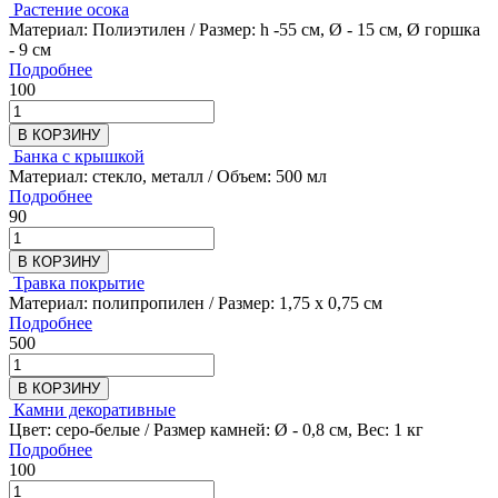
Растение осока
Материал: Полиэтилен / Размер: h -55 см, Ø - 15 см, Ø горшка
- 9 см
Подробнее
100
В КОРЗИНУ
Банка с крышкой
Материал: стекло, металл / Объем: 500 мл
Подробнее
90
В КОРЗИНУ
Травка покрытие
Материал: полипропилен / Размер: 1,75 х 0,75 см
Подробнее
500
В КОРЗИНУ
Камни декоративные
Цвет: серо-белые / Размер камней: Ø - 0,8 см, Вес: 1 кг
Подробнее
100