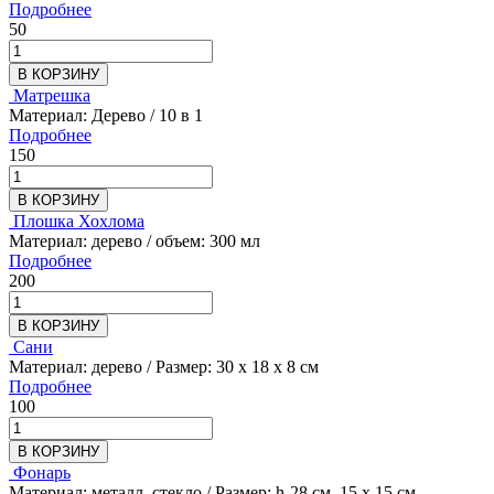
Подробнее
50
В КОРЗИНУ
Матрешка
Материал: Дерево / 10 в 1
Подробнее
150
В КОРЗИНУ
Плошка Хохлома
Материал: дерево / объем: 300 мл
Подробнее
200
В КОРЗИНУ
Сани
Материал: дерево / Размер: 30 х 18 х 8 см
Подробнее
100
В КОРЗИНУ
Фонарь
Материал: металл, стекло / Размер: h-28 см, 15 х 15 см