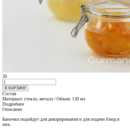
30
В КОРЗИНУ
Состав
Материал: стекло, металл / Объем: 130 мл
Подробнее
Описание
Баночки подойдут для декорирования и для подачи блюд в
них.