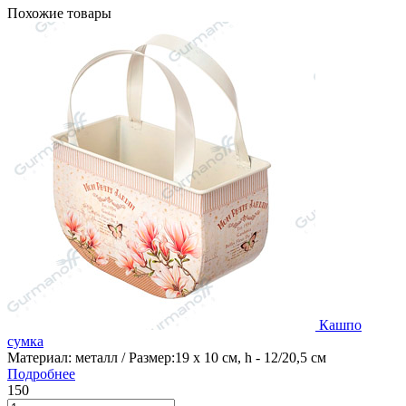
Похожие товары
Кашпо
сумка
Материал: металл / Размер:19 х 10 см, h - 12/20,5 см
Подробнее
150