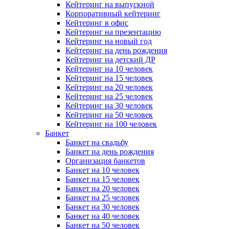
Кейтеринг на выпускной
Корпоративный кейтеринг
Кейтеринг в офис
Кейтеринг на презентацию
Кейтеринг на новый год
Кейтеринг на день рождения
Кейтеринг на детский ДР
Кейтеринг на 10 человек
Кейтеринг на 15 человек
Кейтеринг на 20 человек
Кейтеринг на 25 человек
Кейтеринг на 30 человек
Кейтеринг на 50 человек
Кейтеринг на 100 человек
Банкет
Банкет на свадьбу
Банкет на день рождения
Организация банкетов
Банкет на 10 человек
Банкет на 15 человек
Банкет на 20 человек
Банкет на 25 человек
Банкет на 30 человек
Банкет на 40 человек
Банкет на 50 человек