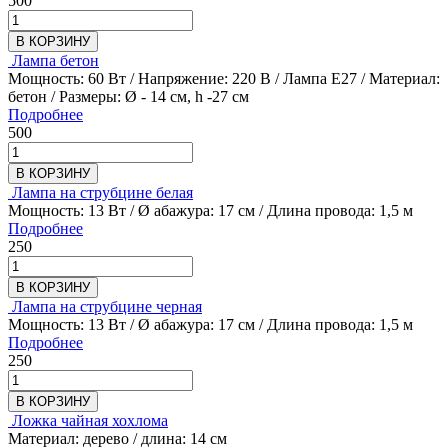
500
В КОРЗИНУ
Лампа бетон
Мощность: 60 Вт / Напряжение: 220 В / Лампа Е27 / Материал:
бетон / Размеры: Ø - 14 см, h -27 см
Подробнее
500
В КОРЗИНУ
Лампа на струбцине белая
Мощность: 13 Вт / Ø абажура: 17 см / Длина провода: 1,5 м
Подробнее
250
В КОРЗИНУ
Лампа на струбцине черная
Мощность: 13 Вт / Ø абажура: 17 см / Длина провода: 1,5 м
Подробнее
250
В КОРЗИНУ
Ложка чайная хохлома
Материал: дерево / длина: 14 см