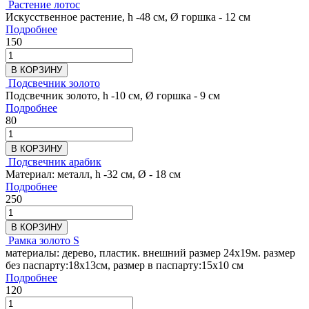
Растение лотос
Искусственное растение, h -48 см, Ø горшка - 12 см
Подробнее
150
В КОРЗИНУ
Подсвечник золото
Подсвечник золото, h -10 см, Ø горшка - 9 см
Подробнее
80
В КОРЗИНУ
Подсвечник арабик
Материал: металл, h -32 см, Ø - 18 см
Подробнее
250
В КОРЗИНУ
Рамка золото S
материалы: дерево, пластик. внешний размер 24х19м. размер
без паспарту:18х13см, размер в паспарту:15х10 см
Подробнее
120