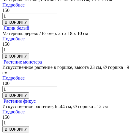
Подробнее
150
В КОРЗИНУ
Ящик белый
Материал: дерево / Размер: 25 х 18 х 10 см
Подробнее
150
В КОРЗИНУ
Растение монстера
Искусственное растение в горшке, высота 23 см, Ø горшка - 9
см
Подробнее
100
В КОРЗИНУ
Растение фикус
Искусственное растение, h -44 см, Ø горшка - 12 см
Подробнее
150
В КОРЗИНУ