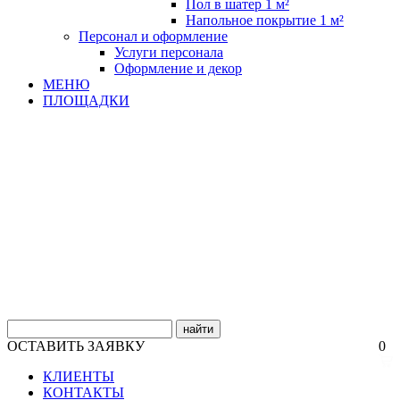
Пол в шатер 1 м²
Напольное покрытие 1 м²
Персонал и оформление
Услуги персонала
Оформление и декор
МЕНЮ
ПЛОЩАДКИ
найти
ОСТАВИТЬ ЗАЯВКУ
0
КЛИЕНТЫ
КОНТАКТЫ