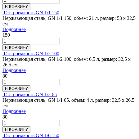
В КОРЗИНУ
Гастроемкость GN 1/1 150
Нержавеющая сталь, GN 1/1 150, объем: 21 л, размер: 53 х 32,5
см
Подробнее
150
В КОРЗИНУ
Гастроемкость GN 1/2 100
Нержавеющая сталь, GN 1/2 100, объем: 6,5 л, размер: 32,5 х
26,5 см
Подробнее
80
В КОРЗИНУ
Гастроемкость GN 1/2 65
Нержавеющая сталь, GN 1/1 65, объем: 4 л, размер: 32,5 х 26,5
см
Подробнее
80
В КОРЗИНУ
Гастроемкость GN 1/6 150