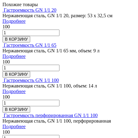
Похожие товары
Гастроемкость GN 1/1 20
Нержавеющая сталь, GN 1/1 20, размер: 53 х 32,5 см
Подробнее
100
В КОРЗИНУ
Гастроемкость GN 1/1 65
Нержавеющая сталь, GN 1/1 65 мм, объем: 9 л
Подробнее
100
В КОРЗИНУ
Гастроемкость GN 1/1 100
Нержавеющая сталь, GN 1/1 100, объем: 14 л
Подробнее
100
В КОРЗИНУ
Гастроемкость перфорированная GN 1/1 100
Нержавеющая сталь, GN 1/1 100, перфорированная
Подробнее
100