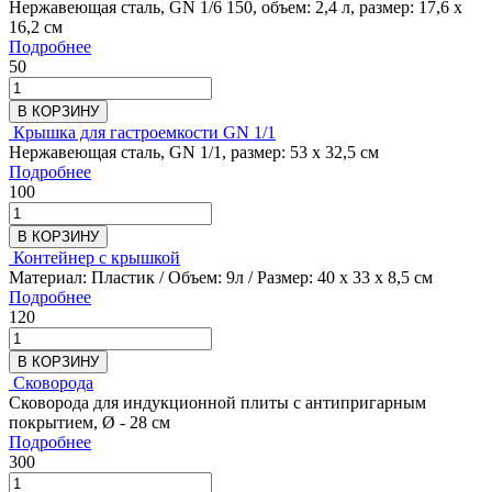
Нержавеющая сталь, GN 1/6 150, объем: 2,4 л, размер: 17,6 х
16,2 см
Подробнее
50
В КОРЗИНУ
Крышка для гастроемкости GN 1/1
Нержавеющая сталь, GN 1/1, размер: 53 х 32,5 см
Подробнее
100
В КОРЗИНУ
Контейнер с крышкой
Материал: Пластик / Объем: 9л / Размер: 40 х 33 х 8,5 см
Подробнее
120
В КОРЗИНУ
Сковорода
Сковорода для индукционной плиты с антипригарным
покрытием, Ø - 28 см
Подробнее
300