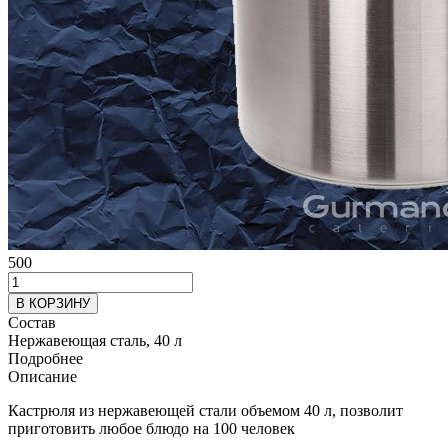
500
В КОРЗИНУ
Состав
Нержавеющая сталь, 40 л
Подробнее
Описание
Кастрюля из нержавеющей стали объемом 40 л, позволит
приготовить любое блюдо на 100 человек