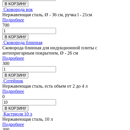
В КОРЗИНУ
Сковорода вок
Нержавеющая сталь, Ø - 36 см, ручка l - 21см
Подробнее
700
В КОРЗИНУ
Сковорода блинная
Сковорода блинная для индукционной плиты с
антипригарным покрытием, Ø - 26 см
Подробнее
300
В КОРЗИНУ
Сотейник
Нержавеющая сталь, есть объем от 2 до 4 л
Подробнее
0
В КОРЗИНУ
Кастрюля 10 л
Нержавеющая сталь, 10 л
Подробнее
300