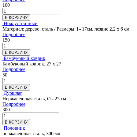
100
В КОРЗИНУ
Нож устричный
Материал: дерево, сталь / Размеры: l - 17см, лезвие 2,2 х 6 см
Подробнее
150
В КОРЗИНУ
Бамбуковый коврик
Бамбуковый коврик, 27 х 27
Подробнее
50
В КОРЗИНУ
Дуршлаг
Нержавеющая сталь, Ø - 25 см
Подробнее
300
В КОРЗИНУ
Половник
нержавеющая сталь, 300 мл