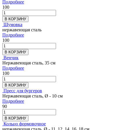
Подробнее
100
В КОРЗИНУ
Шумовка
нержавеющая сталь
Подробнее
100
В КОРЗИНУ
Венчик
Нержавеющая сталь, 35 см
Подробнее
100
В КОРЗИНУ
Пресс для бургеров
Нержавеющая сталь, Ø - 10 см
Подробнее
90
В КОРЗИНУ
Кольцо формовочное
нержавеющая сталь, Ø - 11, 12, 14, 16, 18 см