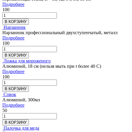
Подробнее
100
В КОРЗИНУ
Нарзанник
Нарзанник профессиональный двухступенчатый, металл
Подробнее
100
В КОРЗИНУ
Ложка для мороженого
Алюминий, 18 см (нельзя мыть при t более 40 С)
Подробнее
100
В КОРЗИНУ
Совок
Алюминий, 300мл
Подробнее
50
В КОРЗИНУ
Палочка для меда