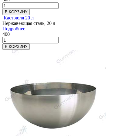
В КОРЗИНУ
Кастрюля 20 л
Нержавеющая сталь, 20 л
Подробнее
400
В КОРЗИНУ