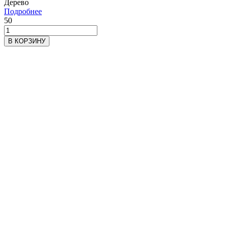
Дерево
Подробнее
50
В КОРЗИНУ