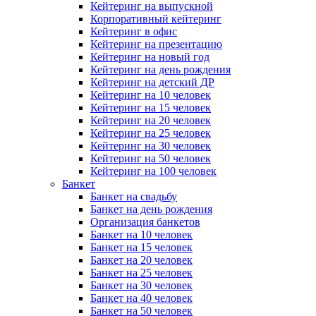
Кейтеринг на выпускной
Корпоративный кейтеринг
Кейтеринг в офис
Кейтеринг на презентацию
Кейтеринг на новый год
Кейтеринг на день рождения
Кейтеринг на детский ДР
Кейтеринг на 10 человек
Кейтеринг на 15 человек
Кейтеринг на 20 человек
Кейтеринг на 25 человек
Кейтеринг на 30 человек
Кейтеринг на 50 человек
Кейтеринг на 100 человек
Банкет
Банкет на свадьбу
Банкет на день рождения
Организация банкетов
Банкет на 10 человек
Банкет на 15 человек
Банкет на 20 человек
Банкет на 25 человек
Банкет на 30 человек
Банкет на 40 человек
Банкет на 50 человек