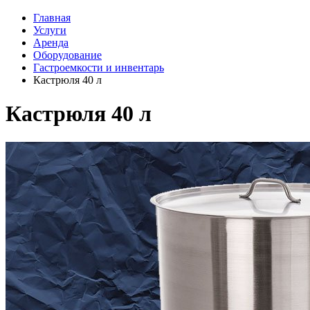
Главная
Услуги
Аренда
Оборудование
Гастроемкости и инвентарь
Кастрюля 40 л
Кастрюля 40 л