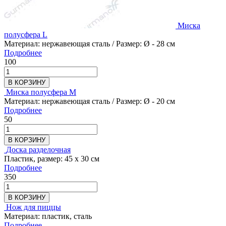
Миска
полусфера L
Материал: нержавеющая сталь / Размер: Ø - 28 см
Подробнее
100
В КОРЗИНУ
Миска полусфера M
Материал: нержавеющая сталь / Размер: Ø - 20 см
Подробнее
50
В КОРЗИНУ
Доска разделочная
Пластик, размер: 45 х 30 см
Подробнее
350
В КОРЗИНУ
Нож для пиццы
Материал: пластик, сталь
Подробнее