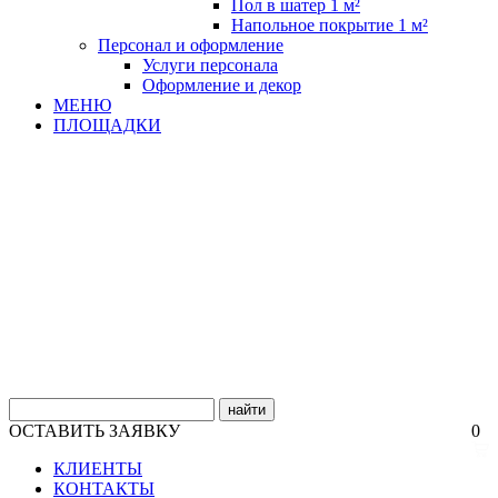
Пол в шатер 1 м²
Напольное покрытие 1 м²
Персонал и оформление
Услуги персонала
Оформление и декор
МЕНЮ
ПЛОЩАДКИ
найти
ОСТАВИТЬ ЗАЯВКУ
0
КЛИЕНТЫ
КОНТАКТЫ