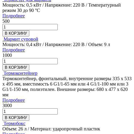
Мощность: 0,5 кВт / Напряжение: 220 В / Температурный
режим 30 до 90 °C
Подробнее
500
В КОРЗИНУ
Мармит суповой
Мощность: 0,4 кВт / Напряжение: 220 В / Объем: 9 л
Подробнее
1000
В КОРЗИНУ
Термоконтейнер
Термоконтейнер, фронтальный, внутренние размеры 335 х 533
х 495 мм, вместимость 6 G1/1-65 мм или 4 G1/1-100 мм или 3
G1/1-150 мм, полиэтилен. Внешние размеры: 680 х 477 х 620
мм
Подробнее
3000
В КОРЗИНУ
Термобокс
Объем: 26 л / Материал: ударопрочный пластик