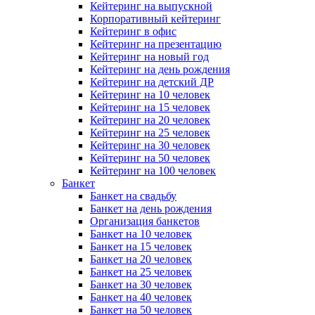
Кейтеринг на выпускной
Корпоративный кейтеринг
Кейтеринг в офис
Кейтеринг на презентацию
Кейтеринг на новый год
Кейтеринг на день рождения
Кейтеринг на детский ДР
Кейтеринг на 10 человек
Кейтеринг на 15 человек
Кейтеринг на 20 человек
Кейтеринг на 25 человек
Кейтеринг на 30 человек
Кейтеринг на 50 человек
Кейтеринг на 100 человек
Банкет
Банкет на свадьбу
Банкет на день рождения
Организация банкетов
Банкет на 10 человек
Банкет на 15 человек
Банкет на 20 человек
Банкет на 25 человек
Банкет на 30 человек
Банкет на 40 человек
Банкет на 50 человек