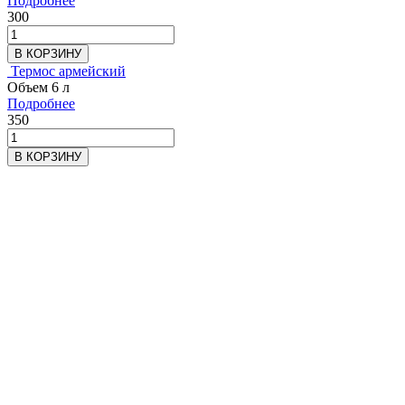
Подробнее
300
В КОРЗИНУ
Термос армейский
Объем 6 л
Подробнее
350
В КОРЗИНУ