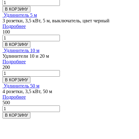
В КОРЗИНУ
Удлинитель 5 м
3 розетки, 3,5 кВт, 5 м, выключатель, цвет черный
Подробнее
100
В КОРЗИНУ
Удлинитель 10 м
Удлинители 10 и 20 м
Подробнее
200
В КОРЗИНУ
Удлинитель 50 м
4 розетки, 3,5 кВт, 50 м
Подробнее
500
В КОРЗИНУ