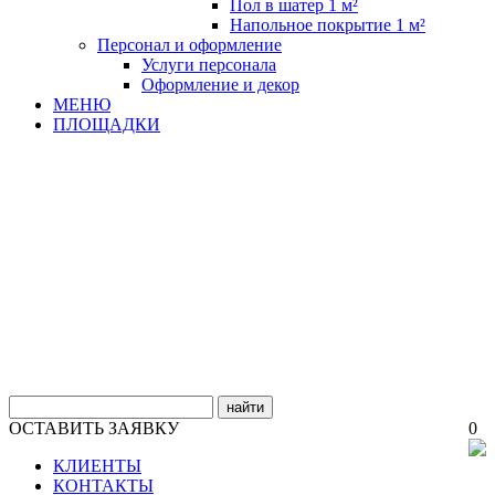
Пол в шатер 1 м²
Напольное покрытие 1 м²
Персонал и оформление
Услуги персонала
Оформление и декор
МЕНЮ
ПЛОЩАДКИ
найти
ОСТАВИТЬ ЗАЯВКУ
0
КЛИЕНТЫ
КОНТАКТЫ