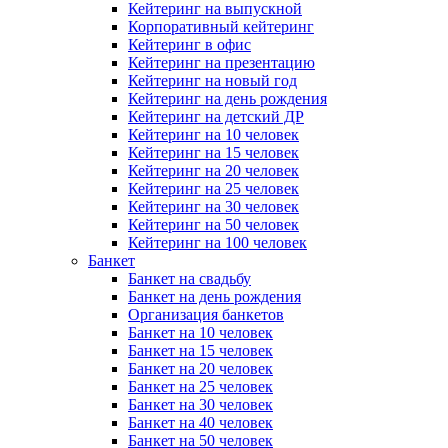
Кейтеринг на выпускной
Корпоративный кейтеринг
Кейтеринг в офис
Кейтеринг на презентацию
Кейтеринг на новый год
Кейтеринг на день рождения
Кейтеринг на детский ДР
Кейтеринг на 10 человек
Кейтеринг на 15 человек
Кейтеринг на 20 человек
Кейтеринг на 25 человек
Кейтеринг на 30 человек
Кейтеринг на 50 человек
Кейтеринг на 100 человек
Банкет
Банкет на свадьбу
Банкет на день рождения
Организация банкетов
Банкет на 10 человек
Банкет на 15 человек
Банкет на 20 человек
Банкет на 25 человек
Банкет на 30 человек
Банкет на 40 человек
Банкет на 50 человек