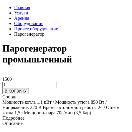
Главная
Услуги
Аренда
Оборудование
Прочее оборудование
Парогенератор
Парогенератор
промышленный
1500
В КОРЗИНУ
Состав
Мощность котла 1,1 кВт / Мощность утюга 850 Вт /
Напряжение: 220 В Время автономной работы 2ч / Объем
котла 1,5л Мощность пара 70г/мин (3,5 Бар)
Подробнее
Описание