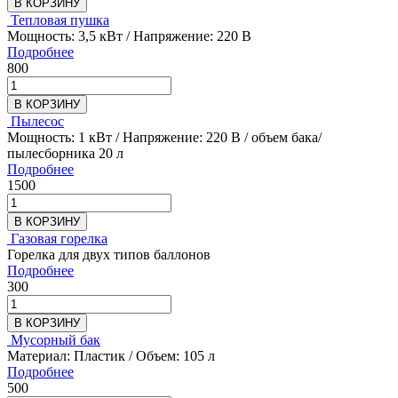
В КОРЗИНУ
Тепловая пушка
Мощность: 3,5 кВт / Напряжение: 220 В
Подробнее
800
В КОРЗИНУ
Пылесос
Мощность: 1 кВт / Напряжение: 220 В / объем бака/
пылесборника 20 л
Подробнее
1500
В КОРЗИНУ
Газовая горелка
Горелка для двух типов баллонов
Подробнее
300
В КОРЗИНУ
Мусорный бак
Материал: Пластик / Объем: 105 л
Подробнее
500