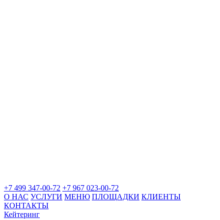
+7 499 347-00-72
+7 967 023-00-72
О НАС
УСЛУГИ
МЕНЮ
ПЛОЩАДКИ
КЛИЕНТЫ
КОНТАКТЫ
Кейтеринг