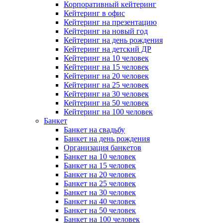
Корпоративный кейтеринг
Кейтеринг в офис
Кейтеринг на презентацию
Кейтеринг на новый год
Кейтеринг на день рождения
Кейтеринг на детский ДР
Кейтеринг на 10 человек
Кейтеринг на 15 человек
Кейтеринг на 20 человек
Кейтеринг на 25 человек
Кейтеринг на 30 человек
Кейтеринг на 50 человек
Кейтеринг на 100 человек
Банкет
Банкет на свадьбу
Банкет на день рождения
Организация банкетов
Банкет на 10 человек
Банкет на 15 человек
Банкет на 20 человек
Банкет на 25 человек
Банкет на 30 человек
Банкет на 40 человек
Банкет на 50 человек
Банкет на 100 человек