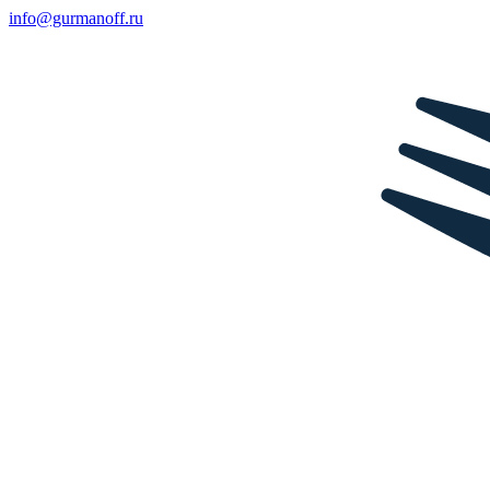
info@gurmanoff.ru