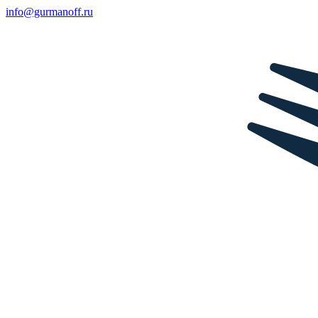
info@gurmanoff.ru