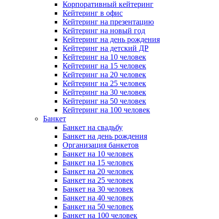
Корпоративный кейтеринг
Кейтеринг в офис
Кейтеринг на презентацию
Кейтеринг на новый год
Кейтеринг на день рождения
Кейтеринг на детский ДР
Кейтеринг на 10 человек
Кейтеринг на 15 человек
Кейтеринг на 20 человек
Кейтеринг на 25 человек
Кейтеринг на 30 человек
Кейтеринг на 50 человек
Кейтеринг на 100 человек
Банкет
Банкет на свадьбу
Банкет на день рождения
Организация банкетов
Банкет на 10 человек
Банкет на 15 человек
Банкет на 20 человек
Банкет на 25 человек
Банкет на 30 человек
Банкет на 40 человек
Банкет на 50 человек
Банкет на 100 человек