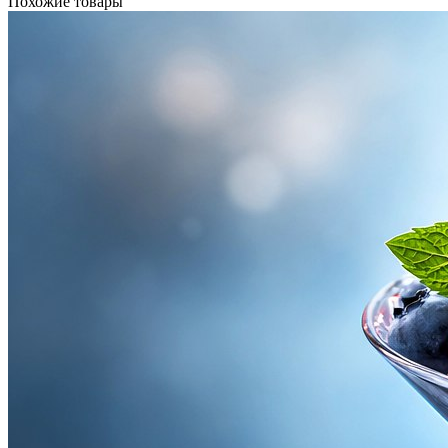
Похожие товары