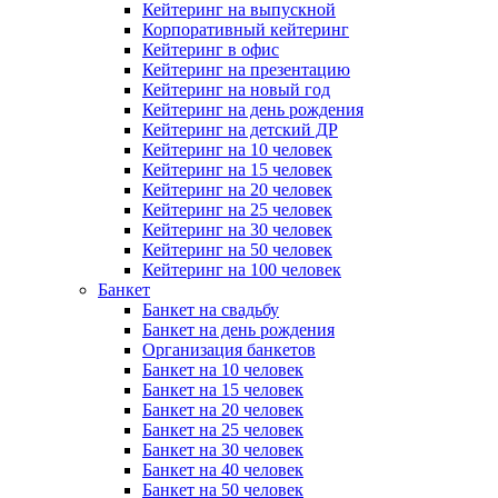
Кейтеринг на выпускной
Корпоративный кейтеринг
Кейтеринг в офис
Кейтеринг на презентацию
Кейтеринг на новый год
Кейтеринг на день рождения
Кейтеринг на детский ДР
Кейтеринг на 10 человек
Кейтеринг на 15 человек
Кейтеринг на 20 человек
Кейтеринг на 25 человек
Кейтеринг на 30 человек
Кейтеринг на 50 человек
Кейтеринг на 100 человек
Банкет
Банкет на свадьбу
Банкет на день рождения
Организация банкетов
Банкет на 10 человек
Банкет на 15 человек
Банкет на 20 человек
Банкет на 25 человек
Банкет на 30 человек
Банкет на 40 человек
Банкет на 50 человек