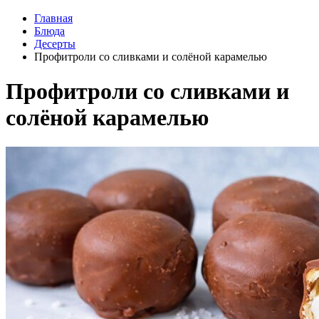
Главная
Блюда
Десерты
Профитроли со сливками и солёной карамелью
Профитроли со сливками и
солёной карамелью