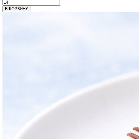
В КОРЗИНУ