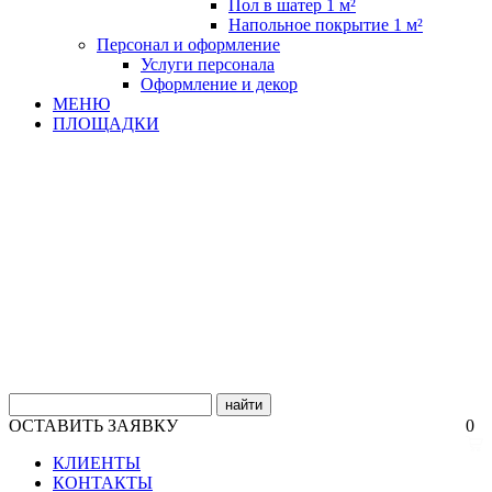
Пол в шатер 1 м²
Напольное покрытие 1 м²
Персонал и оформление
Услуги персонала
Оформление и декор
МЕНЮ
ПЛОЩАДКИ
найти
ОСТАВИТЬ ЗАЯВКУ
0
КЛИЕНТЫ
КОНТАКТЫ