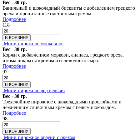
Вес - 30 гр.
Ванильный и шоколадный бисквиты с добавлением грецкого
ореха и пропитанные сметанным кремом.
Подробнее
118
В КОРЗИНУ
Мини пирожное морковное
Вес - 30 гр.
Коржи с добавлением моркови, ананаса, грецкого ореха,
изюма покрыты кремом из сливочного сыра.
Подробнее
97
В КОРЗИНУ
Мини пирожное ред вельвет
Вес - 30 гр.
Трехслойное пирожное с шоколадными прослойками и
нежнейшим сливочным кремом с белым шоколадом.
Подробнее
98
В КОРЗИНУ
Мини пирожное брауни с орехом