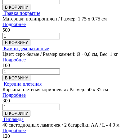
В КОРЗИНУ
Травка покрытие
Материал: полипропилен / Размер: 1,75 х 0,75 см
Подробнее
500
В КОРЗИНУ
Камни декоративные
Цвет: серо-белые / Размер камней: Ø - 0,8 см, Вес: 1 кг
Подробнее
100
В КОРЗИНУ
Корзина плетеная
Корзина плетеная коричневая / Размер: 50 х 35 см
Подробнее
300
В КОРЗИНУ
Гирлянда
40 светодиодных лампочек / 2 батарейки АА / L - 4,9 м
Подробнее
120