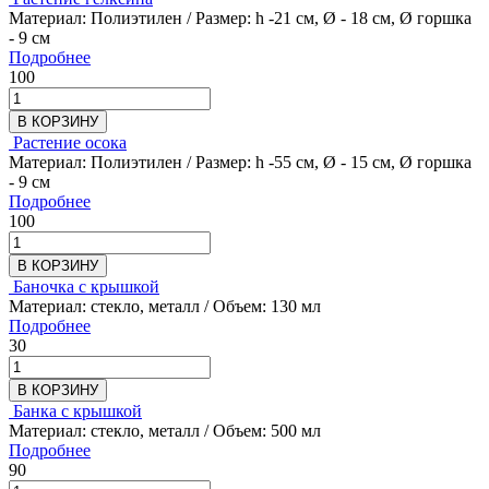
Материал: Полиэтилен / Размер: h -21 см, Ø - 18 см, Ø горшка
- 9 см
Подробнее
100
В КОРЗИНУ
Растение осока
Материал: Полиэтилен / Размер: h -55 см, Ø - 15 см, Ø горшка
- 9 см
Подробнее
100
В КОРЗИНУ
Баночка с крышкой
Материал: стекло, металл / Объем: 130 мл
Подробнее
30
В КОРЗИНУ
Банка с крышкой
Материал: стекло, металл / Объем: 500 мл
Подробнее
90