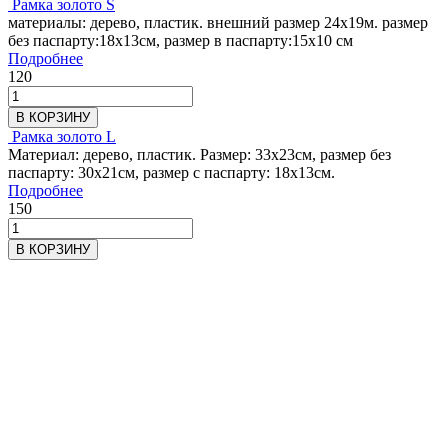
Рамка золото S
материалы: дерево, пластик. внешний размер 24х19м. размер
без паспарту:18х13см, размер в паспарту:15х10 см
Подробнее
120
В КОРЗИНУ
Рамка золото L
Материал: дерево, пластик. Размер: 33х23см, размер без
паспарту: 30х21см, размер с паспарту: 18х13см.
Подробнее
150
В КОРЗИНУ