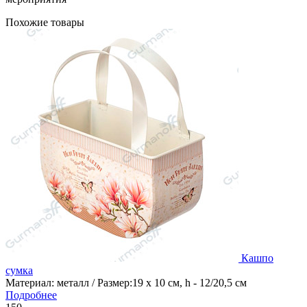
Похожие товары
Кашпо
сумка
Материал: металл / Размер:19 х 10 см, h - 12/20,5 см
Подробнее