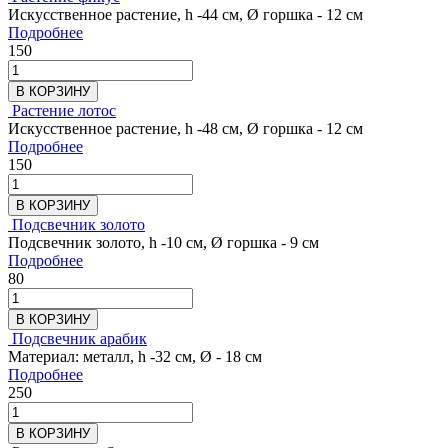
Искусственное растение, h -44 см, Ø горшка - 12 см
Подробнее
150
В КОРЗИНУ
Растение лотос
Искусственное растение, h -48 см, Ø горшка - 12 см
Подробнее
150
В КОРЗИНУ
Подсвечник золото
Подсвечник золото, h -10 см, Ø горшка - 9 см
Подробнее
80
В КОРЗИНУ
Подсвечник арабик
Материал: металл, h -32 см, Ø - 18 см
Подробнее
250
В КОРЗИНУ