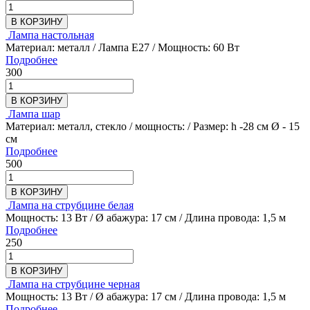
В КОРЗИНУ
Лампа настольная
Материал: металл / Лампа E27 / Мощность: 60 Вт
Подробнее
300
В КОРЗИНУ
Лампа шар
Материал: металл, стекло / мощность: / Размер: h -28 см Ø - 15
см
Подробнее
500
В КОРЗИНУ
Лампа на струбцине белая
Мощность: 13 Вт / Ø абажура: 17 см / Длина провода: 1,5 м
Подробнее
250
В КОРЗИНУ
Лампа на струбцине черная
Мощность: 13 Вт / Ø абажура: 17 см / Длина провода: 1,5 м
Подробнее