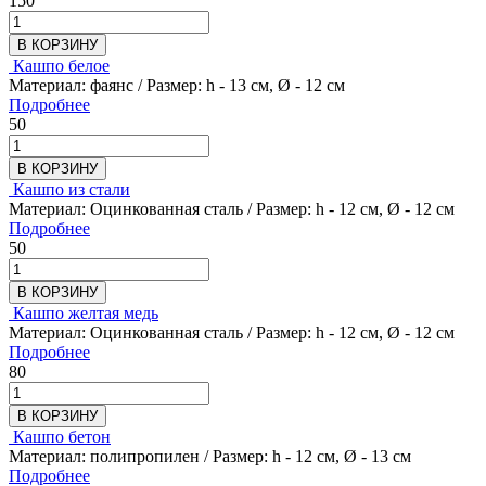
150
В КОРЗИНУ
Кашпо белое
Материал: фаянс / Размер: h - 13 см, Ø - 12 см
Подробнее
50
В КОРЗИНУ
Кашпо из стали
Материал: Оцинкованная сталь / Размер: h - 12 см, Ø - 12 см
Подробнее
50
В КОРЗИНУ
Кашпо желтая медь
Материал: Оцинкованная сталь / Размер: h - 12 см, Ø - 12 см
Подробнее
80
В КОРЗИНУ
Кашпо бетон
Материал: полипропилен / Размер: h - 12 см, Ø - 13 см
Подробнее