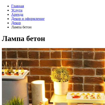
Главная
Услуги
Аренда
Декор и оформление
Декор
Лампа бетон
Лампа бетон