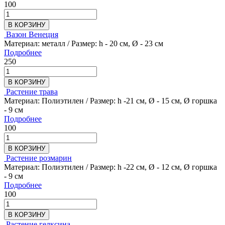
100
В КОРЗИНУ
Вазон Венеция
Материал: металл / Размер: h - 20 см, Ø - 23 см
Подробнее
250
В КОРЗИНУ
Растение трава
Материал: Полиэтилен / Размер: h -21 см, Ø - 15 см, Ø горшка
- 9 см
Подробнее
100
В КОРЗИНУ
Растение розмарин
Материал: Полиэтилен / Размер: h -22 см, Ø - 12 см, Ø горшка
- 9 см
Подробнее
100
В КОРЗИНУ
Растение гелксина