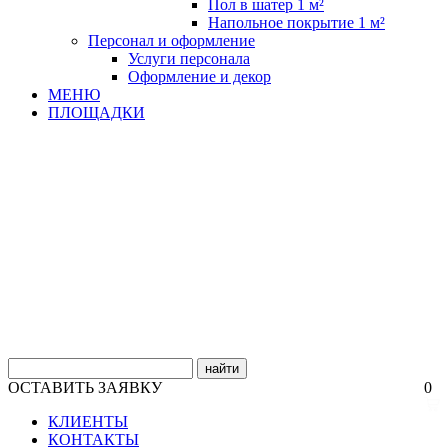
Пол в шатер 1 м²
Напольное покрытие 1 м²
Персонал и оформление
Услуги персонала
Оформление и декор
МЕНЮ
ПЛОЩАДКИ
найти
ОСТАВИТЬ ЗАЯВКУ
0
КЛИЕНТЫ
КОНТАКТЫ