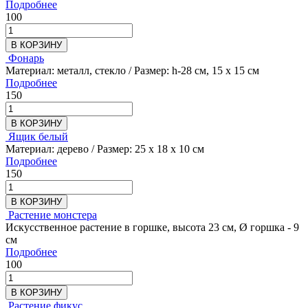
Подробнее
100
В КОРЗИНУ
Фонарь
Материал: металл, стекло / Размер: h-28 см, 15 х 15 см
Подробнее
150
В КОРЗИНУ
Ящик белый
Материал: дерево / Размер: 25 х 18 х 10 см
Подробнее
150
В КОРЗИНУ
Растение монстера
Искусственное растение в горшке, высота 23 см, Ø горшка - 9
см
Подробнее
100
В КОРЗИНУ
Растение фикус