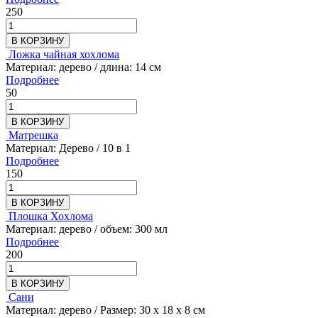
250
В КОРЗИНУ
Ложка чайная хохлома
Материал: дерево / длина: 14 см
Подробнее
50
В КОРЗИНУ
Матрешка
Материал: Дерево / 10 в 1
Подробнее
150
В КОРЗИНУ
Плошка Хохлома
Материал: дерево / объем: 300 мл
Подробнее
200
В КОРЗИНУ
Сани
Материал: дерево / Размер: 30 х 18 х 8 см