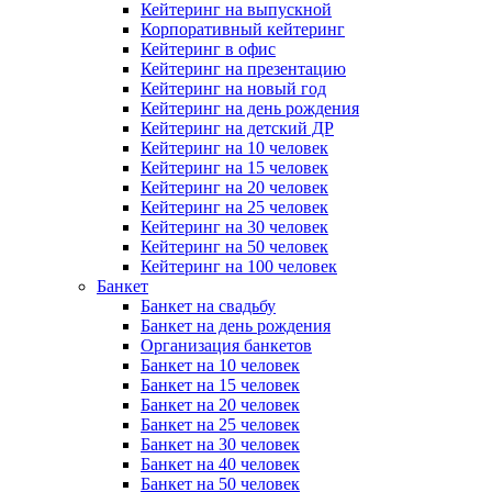
Кейтеринг на выпускной
Корпоративный кейтеринг
Кейтеринг в офис
Кейтеринг на презентацию
Кейтеринг на новый год
Кейтеринг на день рождения
Кейтеринг на детский ДР
Кейтеринг на 10 человек
Кейтеринг на 15 человек
Кейтеринг на 20 человек
Кейтеринг на 25 человек
Кейтеринг на 30 человек
Кейтеринг на 50 человек
Кейтеринг на 100 человек
Банкет
Банкет на свадьбу
Банкет на день рождения
Организация банкетов
Банкет на 10 человек
Банкет на 15 человек
Банкет на 20 человек
Банкет на 25 человек
Банкет на 30 человек
Банкет на 40 человек
Банкет на 50 человек