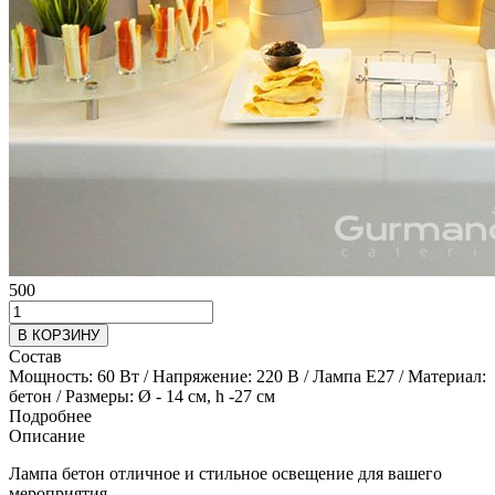
500
В КОРЗИНУ
Состав
Мощность: 60 Вт / Напряжение: 220 В / Лампа Е27 / Материал:
бетон / Размеры: Ø - 14 см, h -27 см
Подробнее
Описание
Лампа бетон отличное и стильное освещение для вашего
мероприятия