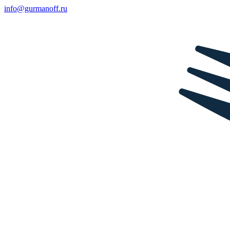
info@gurmanoff.ru