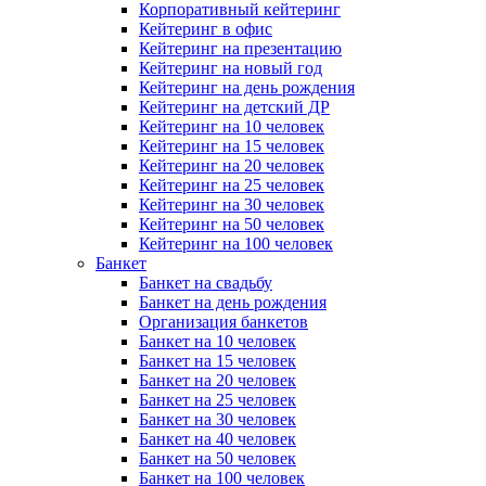
Корпоративный кейтеринг
Кейтеринг в офис
Кейтеринг на презентацию
Кейтеринг на новый год
Кейтеринг на день рождения
Кейтеринг на детский ДР
Кейтеринг на 10 человек
Кейтеринг на 15 человек
Кейтеринг на 20 человек
Кейтеринг на 25 человек
Кейтеринг на 30 человек
Кейтеринг на 50 человек
Кейтеринг на 100 человек
Банкет
Банкет на свадьбу
Банкет на день рождения
Организация банкетов
Банкет на 10 человек
Банкет на 15 человек
Банкет на 20 человек
Банкет на 25 человек
Банкет на 30 человек
Банкет на 40 человек
Банкет на 50 человек
Банкет на 100 человек