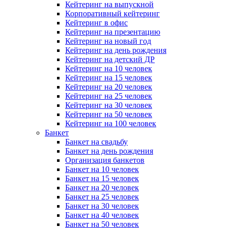
Кейтеринг на выпускной
Корпоративный кейтеринг
Кейтеринг в офис
Кейтеринг на презентацию
Кейтеринг на новый год
Кейтеринг на день рождения
Кейтеринг на детский ДР
Кейтеринг на 10 человек
Кейтеринг на 15 человек
Кейтеринг на 20 человек
Кейтеринг на 25 человек
Кейтеринг на 30 человек
Кейтеринг на 50 человек
Кейтеринг на 100 человек
Банкет
Банкет на свадьбу
Банкет на день рождения
Организация банкетов
Банкет на 10 человек
Банкет на 15 человек
Банкет на 20 человек
Банкет на 25 человек
Банкет на 30 человек
Банкет на 40 человек
Банкет на 50 человек