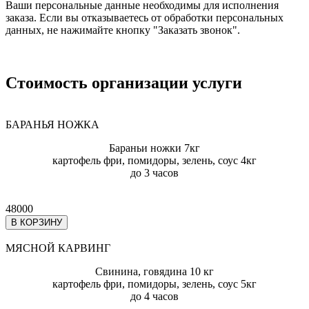
Ваши персональные данные необходимы для исполнения
заказа. Если вы отказываетесь от обработки персональных
данных, не нажимайте кнопку "Заказать звонок".
Стоимость организации услуги
БАРАНЬЯ НОЖКА
Бараньи ножки 7кг
картофель фри, помидоры, зелень, соус 4кг
до 3 часов
48000
В КОРЗИНУ
МЯСНОЙ КАРВИНГ
Свинина, говядина 10 кг
картофель фри, помидоры, зелень, соус 5кг
до 4 часов