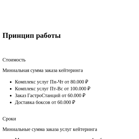
Принцип работы
Стоимость
Миниальная сумма заказа кейтеринга
Комплекс услуг Пн-Чт от 80.000 ₽
Комплекс услуг Пт-Вс от 100.000 ₽
Заказ ГастроСтанций от 60.000 ₽
Доставка боксов от 60.000 ₽
Сроки
Миниальные сумма заказа услуг кейтеринга