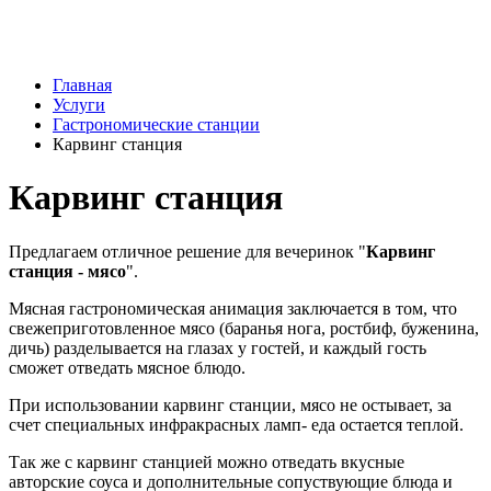
Главная
Услуги
Гастрономические станции
Карвинг станция
Карвинг станция
Предлагаем отличное решение для вечеринок "
Карвинг
станция - мясо
".
Мясная гастрономическая анимация заключается в том, что
свежеприготовленное мясо (баранья нога, ростбиф, буженина,
дичь) разделывается на глазах у гостей, и каждый гость
сможет отведать мясное блюдо.
При использовании карвинг станции, мясо не остывает, за
счет специальных инфракрасных ламп- еда остается теплой.
Так же с карвинг станцией можно отведать вкусные
авторские соуса и дополнительные сопуствующие блюда и