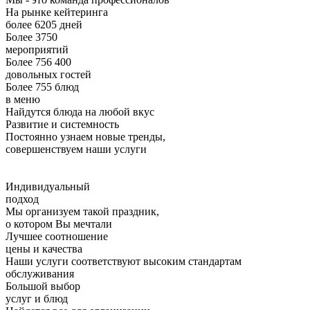
На рынке кейтеринга
более 6205 дней
Более 3750
мероприятий
Более 756 400
довольных гостей
Более 755 блюд
в меню
Найдутся блюда на любой вкус
Развитие и системность
Постоянно узнаем новые тренды,
совершенствуем наши услуги
Индивидуальный
подход
Мы организуем такой праздник,
о котором Вы мечтали
Лучшее соотношение
цены и качества
Наши услуги соответствуют высоким стандартам
обслуживания
Большой выбор
услуг и блюд