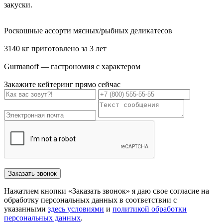
закуски.
Роскошные ассорти мясных/рыбных деликатесов
3140 кг приготовлено за 3 лет
Gurmanoff — гастрономия с характером
Закажите кейтеринг прямо сейчас
Заказать звонок
Нажатием кнопки «Заказать звонок» я даю свое согласие на
обработку персональных данных в соответствии с
указанными
здесь условиями
и
политикой обработки
персональных данных
.