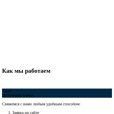
Как мы работаем
1 шаг
Получение заявки
Свяжемся с вами любым удобным способом:
Заявка на сайте