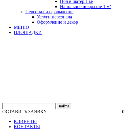
Пол в шатер 1 м²
Напольное покрытие 1 м²
Персонал и оформление
Услуги персонала
Оформление и декор
МЕНЮ
ПЛОЩАДКИ
найти
ОСТАВИТЬ ЗАЯВКУ
0
КЛИЕНТЫ
КОНТАКТЫ