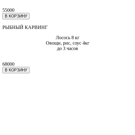
55000
В КОРЗИНУ
РЫБНЫЙ КАРВИНГ
Лосось 8 кг
Овощи, рис, соус 4кг
до 3 часов
68000
В КОРЗИНУ