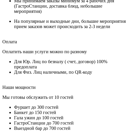
Мы принимаем заказы минимум за 4 рабочих дня
(ГастроСтанции, доставка блюд, небольшие
мероприятия)
На популярные и выходные дни, большие мероприятия
прием заказов может происходить за 2-3 недели
Оплата
Оплатить наши услуги можно по разному
Для Юр. Лиц по безналу ( счет, договор) 100%
предоплата
Для Физ. Лиц наличными, по QR-коду
Наши мощности
Мы готовы обслужить от 10 гостей
Фуршет до 300 гостей
Банкет до 150 гостей
Гала ужин до 100 гостей
ГастроСтанции до 700 гостей
Выездной бар до 700 гостей