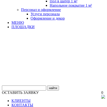
Пол в шатер 1 м²
Напольное покрытие 1 м²
Персонал и оформление
Услуги персонала
Оформление и декор
МЕНЮ
ПЛОЩАДКИ
найти
ОСТАВИТЬ ЗАЯВКУ
0
КЛИЕНТЫ
КОНТАКТЫ