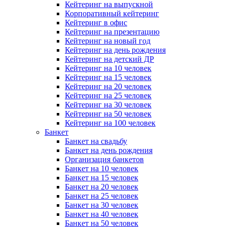
Кейтеринг на выпускной
Корпоративный кейтеринг
Кейтеринг в офис
Кейтеринг на презентацию
Кейтеринг на новый год
Кейтеринг на день рождения
Кейтеринг на детский ДР
Кейтеринг на 10 человек
Кейтеринг на 15 человек
Кейтеринг на 20 человек
Кейтеринг на 25 человек
Кейтеринг на 30 человек
Кейтеринг на 50 человек
Кейтеринг на 100 человек
Банкет
Банкет на свадьбу
Банкет на день рождения
Организация банкетов
Банкет на 10 человек
Банкет на 15 человек
Банкет на 20 человек
Банкет на 25 человек
Банкет на 30 человек
Банкет на 40 человек
Банкет на 50 человек