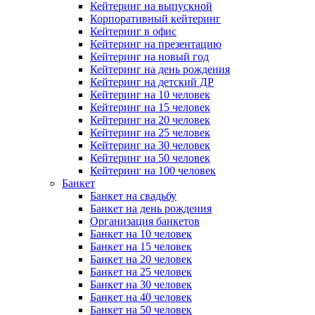
Кейтеринг на выпускной
Корпоративный кейтеринг
Кейтеринг в офис
Кейтеринг на презентацию
Кейтеринг на новый год
Кейтеринг на день рождения
Кейтеринг на детский ДР
Кейтеринг на 10 человек
Кейтеринг на 15 человек
Кейтеринг на 20 человек
Кейтеринг на 25 человек
Кейтеринг на 30 человек
Кейтеринг на 50 человек
Кейтеринг на 100 человек
Банкет
Банкет на свадьбу
Банкет на день рождения
Организация банкетов
Банкет на 10 человек
Банкет на 15 человек
Банкет на 20 человек
Банкет на 25 человек
Банкет на 30 человек
Банкет на 40 человек
Банкет на 50 человек