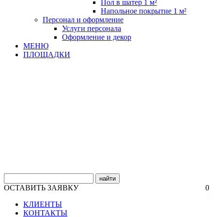
Пол в шатер 1 м²
Напольное покрытие 1 м²
Персонал и оформление
Услуги персонала
Оформление и декор
МЕНЮ
ПЛОЩАДКИ
найти
ОСТАВИТЬ ЗАЯВКУ
0
КЛИЕНТЫ
КОНТАКТЫ