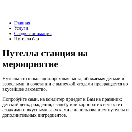
Главная
Услуги
Сладкая анимация
Нутелла бар
Нутелла станция на
мероприятие
Нутелла это шоколадно-ореховая паста, обожаемая детьми и
взрослыми. в сочетании с выпечкой ягодами превращается во
вкусейшее лакомство.
Попробуйте сами, на кондитер приедет к Вам на праздник:
детский день, рождения, свадьбу или корпоратив и угостит
сладкими и вкусными закусками с использованием нутеллы и
дополнительных ингредиентов.