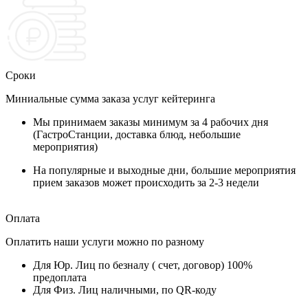
Сроки
Миниальные сумма заказа услуг кейтеринга
Мы принимаем заказы минимум за 4 рабочих дня
(ГастроСтанции, доставка блюд, небольшие
мероприятия)
На популярные и выходные дни, большие мероприятия
прием заказов может происходить за 2-3 недели
Оплата
Оплатить наши услуги можно по разному
Для Юр. Лиц по безналу ( счет, договор) 100%
предоплата
Для Физ. Лиц наличными, по QR-коду