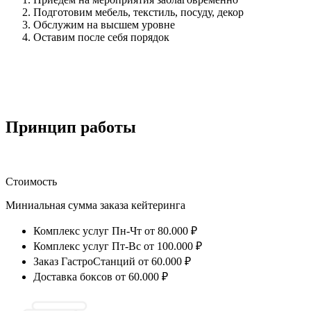
Подготовим мебель, текстиль, посуду, декор
Обслужим на высшем уровне
Оставим после себя порядок
Принцип работы
Стоимость
Миниальная сумма заказа кейтеринга
Комплекс услуг Пн-Чт от 80.000 ₽
Комплекс услуг Пт-Вс от 100.000 ₽
Заказ ГастроСтанций от 60.000 ₽
Доставка боксов от 60.000 ₽