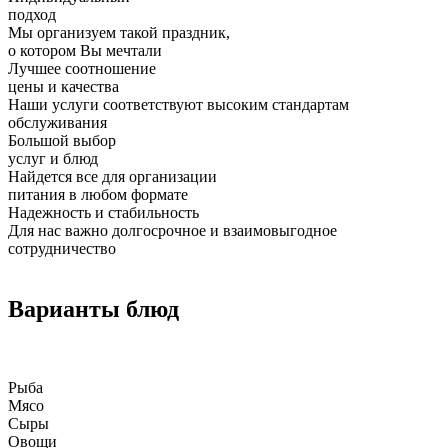
подход
Мы организуем такой праздник,
о котором Вы мечтали
Лучшее соотношение
цены и качества
Наши услуги соответствуют высоким стандартам
обслуживания
Большой выбор
услуг и блюд
Найдется все для организации
питания в любом формате
Надежность и стабильность
Для нас важно долгосрочное и взаимовыгодное
сотрудничество
Варианты блюд
Рыба
Мясо
Сыры
Овощи