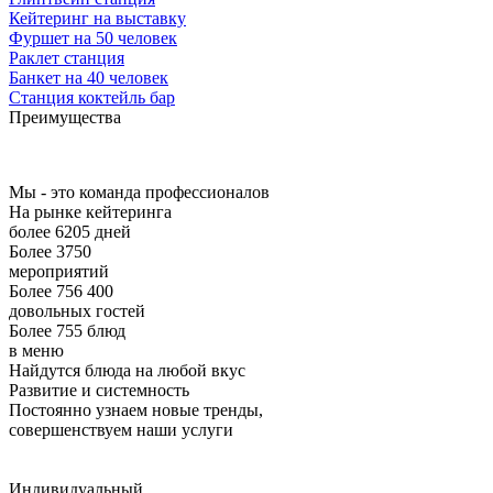
Кейтеринг на выставку
Фуршет на 50 человек
Раклет станция
Банкет на 40 человек
Станция коктейль бар
Преимущества
Мы - это команда профессионалов
На рынке кейтеринга
более 6205 дней
Более 3750
мероприятий
Более 756 400
довольных гостей
Более 755 блюд
в меню
Найдутся блюда на любой вкус
Развитие и системность
Постоянно узнаем новые тренды,
совершенствуем наши услуги
Индивидуальный