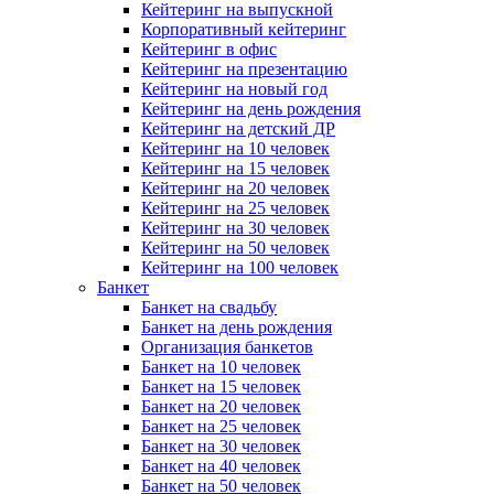
Кейтеринг на выпускной
Корпоративный кейтеринг
Кейтеринг в офис
Кейтеринг на презентацию
Кейтеринг на новый год
Кейтеринг на день рождения
Кейтеринг на детский ДР
Кейтеринг на 10 человек
Кейтеринг на 15 человек
Кейтеринг на 20 человек
Кейтеринг на 25 человек
Кейтеринг на 30 человек
Кейтеринг на 50 человек
Кейтеринг на 100 человек
Банкет
Банкет на свадьбу
Банкет на день рождения
Организация банкетов
Банкет на 10 человек
Банкет на 15 человек
Банкет на 20 человек
Банкет на 25 человек
Банкет на 30 человек
Банкет на 40 человек
Банкет на 50 человек