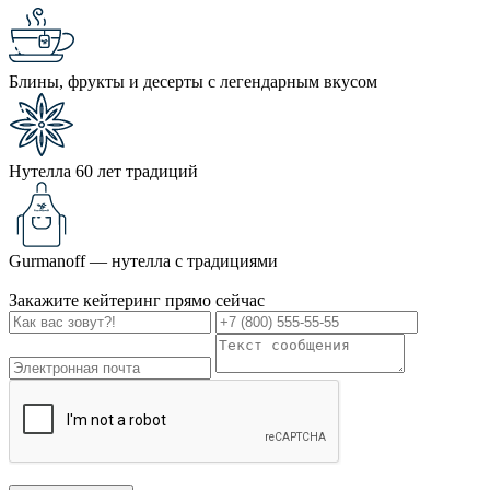
Блины, фрукты и десерты с легендарным вкусом
Нутелла 60 лет традиций
Gurmanoff — нутелла с традициями
Закажите кейтеринг прямо сейчас