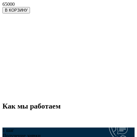
65000
В КОРЗИНУ
Как мы работаем
1 шаг
Получение заявки