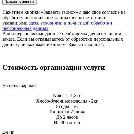
Заказать звонок
Нажатием кнопки «Заказать звонок» я даю свое согласие на
обработку персональных данных в соответствии с
указанными
здесь условиями
и
политикой обработки
персональных данных
.
Ваши персональные данные необходимы для исполнения
заказа. Если вы отказываетесь от обработки персональных
данных, не нажимайте кнопку "Заказать звонок".
Стоимость организации услуги
Нутелла бар лайт
Nutella - 1,8кг
Хлебо-булочные изделия - 2кг
Ягоды -1кг
Топпинги -2 вида
До 2 часов
На 30 гостей
45000