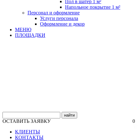
Пол в шатер 1 м²
Напольное покрытие 1 м²
Персонал и оформление
Услуги персонала
Оформление и декор
МЕНЮ
ПЛОЩАДКИ
найти
ОСТАВИТЬ ЗАЯВКУ
0
КЛИЕНТЫ
КОНТАКТЫ