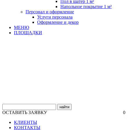
Пол в шатер 1 м²
Напольное покрытие 1 м²
Персонал и оформление
Услуги персонала
Оформление и декор
МЕНЮ
ПЛОЩАДКИ
найти
ОСТАВИТЬ ЗАЯВКУ
0
КЛИЕНТЫ
КОНТАКТЫ