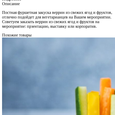
Описание
Постная фуршетная закуска веррин из свежих ягод и фруктов,
отлично подойдет для вегетарианцев на Вашем мероприятии.
Советуем заказать веррин из свежих ягод и фруктов на
мероприятие: прзентацию, выставку или корпоратив.
Похожие товары