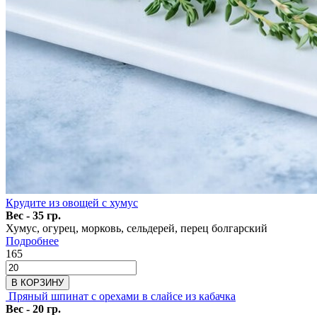
Крудите из овощей с хумус
Вес - 35 гр.
Хумус, огурец, морковь, сельдерей, перец болгарский
Подробнее
165
В КОРЗИНУ
Пряный шпинат с орехами в слайсе из кабачка
Вес - 20 гр.