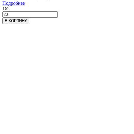
Подробнее
165
В КОРЗИНУ