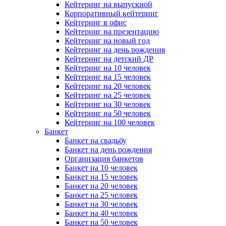
Кейтеринг на выпускной
Корпоративный кейтеринг
Кейтеринг в офис
Кейтеринг на презентацию
Кейтеринг на новый год
Кейтеринг на день рождения
Кейтеринг на детский ДР
Кейтеринг на 10 человек
Кейтеринг на 15 человек
Кейтеринг на 20 человек
Кейтеринг на 25 человек
Кейтеринг на 30 человек
Кейтеринг на 50 человек
Кейтеринг на 100 человек
Банкет
Банкет на свадьбу
Банкет на день рождения
Организация банкетов
Банкет на 10 человек
Банкет на 15 человек
Банкет на 20 человек
Банкет на 25 человек
Банкет на 30 человек
Банкет на 40 человек
Банкет на 50 человек