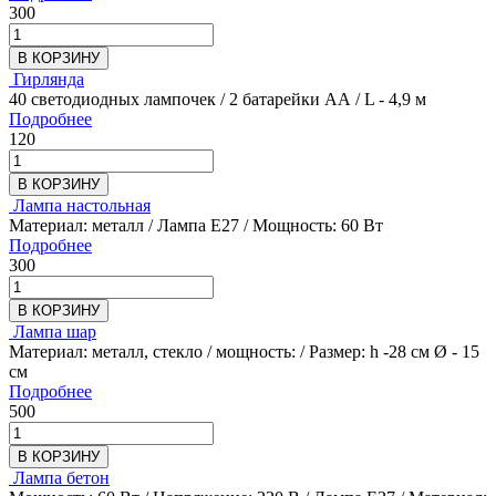
300
В КОРЗИНУ
Гирлянда
40 светодиодных лампочек / 2 батарейки АА / L - 4,9 м
Подробнее
120
В КОРЗИНУ
Лампа настольная
Материал: металл / Лампа E27 / Мощность: 60 Вт
Подробнее
300
В КОРЗИНУ
Лампа шар
Материал: металл, стекло / мощность: / Размер: h -28 см Ø - 15
см
Подробнее
500
В КОРЗИНУ
Лампа бетон