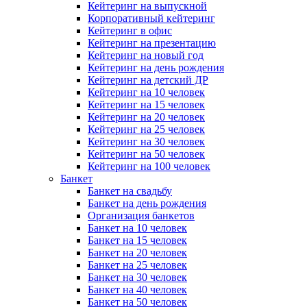
Кейтеринг на выпускной
Корпоративный кейтеринг
Кейтеринг в офис
Кейтеринг на презентацию
Кейтеринг на новый год
Кейтеринг на день рождения
Кейтеринг на детский ДР
Кейтеринг на 10 человек
Кейтеринг на 15 человек
Кейтеринг на 20 человек
Кейтеринг на 25 человек
Кейтеринг на 30 человек
Кейтеринг на 50 человек
Кейтеринг на 100 человек
Банкет
Банкет на свадьбу
Банкет на день рождения
Организация банкетов
Банкет на 10 человек
Банкет на 15 человек
Банкет на 20 человек
Банкет на 25 человек
Банкет на 30 человек
Банкет на 40 человек
Банкет на 50 человек