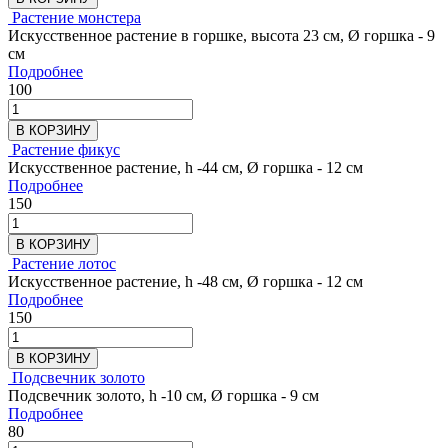
Растение монстера
Искусственное растение в горшке, высота 23 см, Ø горшка - 9
см
Подробнее
100
В КОРЗИНУ
Растение фикус
Искусственное растение, h -44 см, Ø горшка - 12 см
Подробнее
150
В КОРЗИНУ
Растение лотос
Искусственное растение, h -48 см, Ø горшка - 12 см
Подробнее
150
В КОРЗИНУ
Подсвечник золото
Подсвечник золото, h -10 см, Ø горшка - 9 см
Подробнее
80