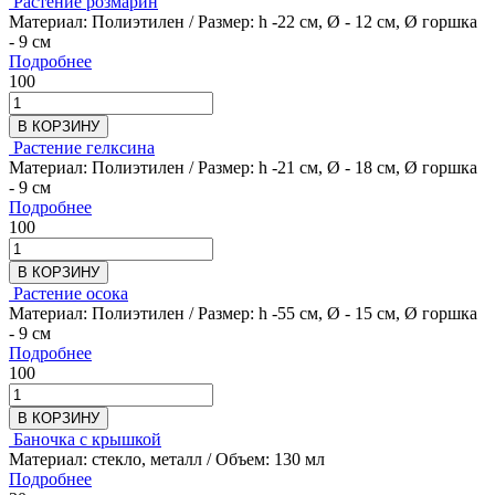
Растение розмарин
Материал: Полиэтилен / Размер: h -22 см, Ø - 12 см, Ø горшка
- 9 см
Подробнее
100
В КОРЗИНУ
Растение гелксина
Материал: Полиэтилен / Размер: h -21 см, Ø - 18 см, Ø горшка
- 9 см
Подробнее
100
В КОРЗИНУ
Растение осока
Материал: Полиэтилен / Размер: h -55 см, Ø - 15 см, Ø горшка
- 9 см
Подробнее
100
В КОРЗИНУ
Баночка с крышкой
Материал: стекло, металл / Объем: 130 мл
Подробнее