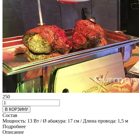
250
В КОРЗИНУ
Состав
Мощность: 13 Вт / Ø абажура: 17 см / Длина провода: 1,5 м
Подробнее
Описание