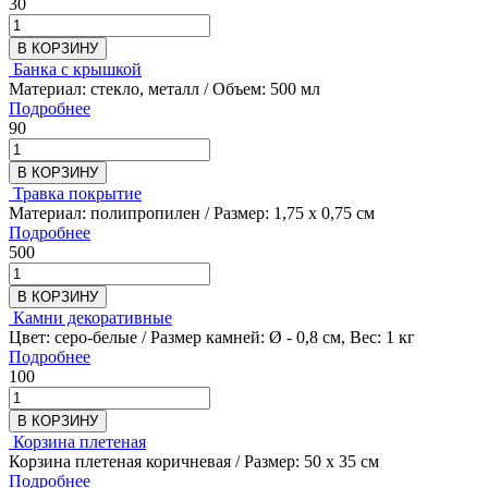
30
В КОРЗИНУ
Банка с крышкой
Материал: стекло, металл / Объем: 500 мл
Подробнее
90
В КОРЗИНУ
Травка покрытие
Материал: полипропилен / Размер: 1,75 х 0,75 см
Подробнее
500
В КОРЗИНУ
Камни декоративные
Цвет: серо-белые / Размер камней: Ø - 0,8 см, Вес: 1 кг
Подробнее
100
В КОРЗИНУ
Корзина плетеная
Корзина плетеная коричневая / Размер: 50 х 35 см
Подробнее