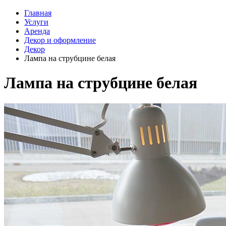
Главная
Услуги
Аренда
Декор и оформление
Декор
Лампа на струбцине белая
Лампа на струбцине белая