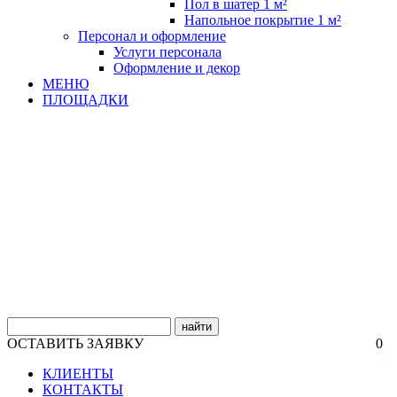
Пол в шатер 1 м²
Напольное покрытие 1 м²
Персонал и оформление
Услуги персонала
Оформление и декор
МЕНЮ
ПЛОЩАДКИ
найти
ОСТАВИТЬ ЗАЯВКУ
0
КЛИЕНТЫ
КОНТАКТЫ