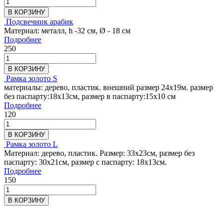
В КОРЗИНУ
Подсвечник арабик
Материал: металл, h -32 см, Ø - 18 см
Подробнее
250
В КОРЗИНУ
Рамка золото S
материалы: дерево, пластик. внешний размер 24х19м. размер
без паспарту:18х13см, размер в паспарту:15х10 см
Подробнее
120
В КОРЗИНУ
Рамка золото L
Материал: дерево, пластик. Размер: 33х23см, размер без
паспарту: 30х21см, размер с паспарту: 18х13см.
Подробнее
150
В КОРЗИНУ