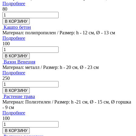
Подробнее
80
В КОРЗИНУ
Кашпо бетон
Материал: полипропилен / Размер: h - 12 см, Ø - 13 см
Подробнее
100
В КОРЗИНУ
Вазон Венеция
Материал: металл / Размер: h - 20 см, Ø - 23 см
Подробнее
250
В КОРЗИНУ
Растение трава
Материал: Полиэтилен / Размер: h -21 см, Ø - 15 см, Ø горшка
- 9 см
Подробнее
100
В КОРЗИНУ