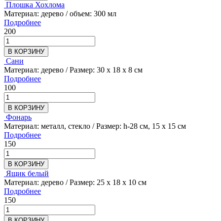
Плошка Хохлома
Материал: дерево / объем: 300 мл
Подробнее
200
В КОРЗИНУ
Сани
Материал: дерево / Размер: 30 х 18 х 8 см
Подробнее
100
В КОРЗИНУ
Фонарь
Материал: металл, стекло / Размер: h-28 см, 15 х 15 см
Подробнее
150
В КОРЗИНУ
Ящик белый
Материал: дерево / Размер: 25 х 18 х 10 см
Подробнее
150
В КОРЗИНУ