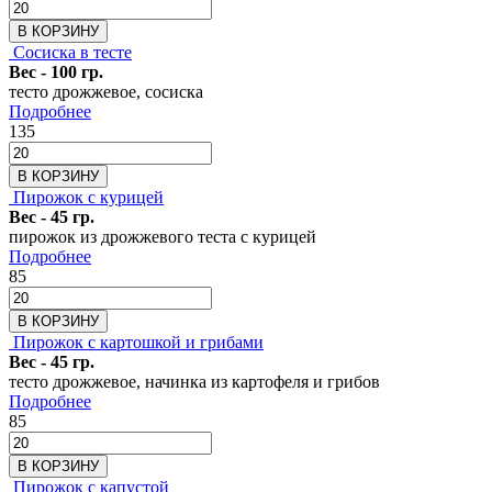
В КОРЗИНУ
Сосиска в тесте
Вес - 100 гр.
тесто дрожжевое, сосиска
Подробнее
135
В КОРЗИНУ
Пирожок с курицей
Вес - 45 гр.
пирожок из дрожжевого теста с курицей
Подробнее
85
В КОРЗИНУ
Пирожок с картошкой и грибами
Вес - 45 гр.
тесто дрожжевое, начинка из картофеля и грибов
Подробнее
85
В КОРЗИНУ
Пирожок с капустой