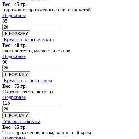
Вес - 45 гр.
пирожок из дрожжевого теста с капустой
Подробнее
85
В КОРЗИНУ
Круассан классический
Вес - 40 гр.
слоеное тесто, масло сливочное
Подробнее
90
В КОРЗИНУ
Круассан с шоколадом
Вес - 75 гр.
Слоеное тесто, шоколад
Подробнее
125
В КОРЗИНУ
Улитка с изюмом
Вес - 85 гр.
Тесто дрожжевое, изюм, ванильный крем
Подробнее