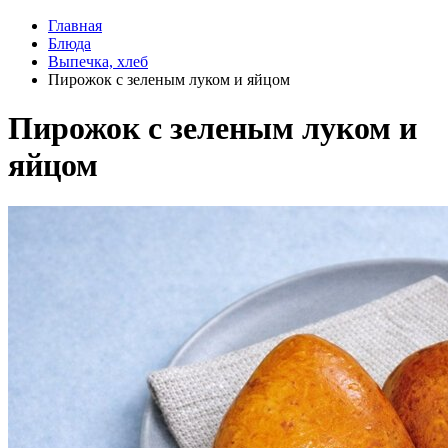
Главная
Блюда
Выпечка, хлеб
Пирожок с зеленым луком и яйцом
Пирожок с зеленым луком и
яйцом