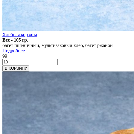
Хлебная корзина
Вес - 105 гр.
багет пшеничный, мультизаковый хлеб, багет ржаной
Подробнее
99
В КОРЗИНУ