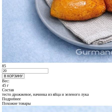
85
В КОРЗИНУ
Вес:
45 г
Состав
тесто дрожжевое, начинка из яйца и зеленого лука
Подробнее
Похожие товары