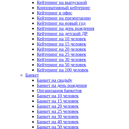
Кейтеринг на выпускной
Корпоративный кейтеринг
Кейтеринг в офис
Кейтеринг на презентацию
Кейтеринг на новый год
Кейтеринг на день рождения
Кейтеринг на детский ДР
Кейтеринг на 10 человек
Кейтеринг на 15 человек
Кейтеринг на 20 человек
Кейтеринг на 25 человек
Кейтеринг на 30 человек
Кейтеринг на 50 человек
Кейтеринг на 100 человек
Банкет
Банкет на свадьбу
Банкет на день рождения
Организация банкетов
Банкет на 10 человек
Банкет на 15 человек
Банкет на 20 человек
Банкет на 25 человек
Банкет на 30 человек
Банкет на 40 человек
Банкет на 50 человек