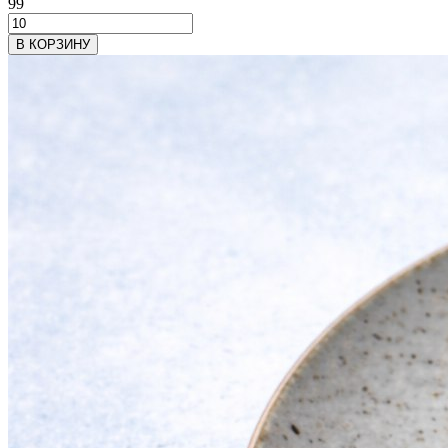
99
В КОРЗИНУ