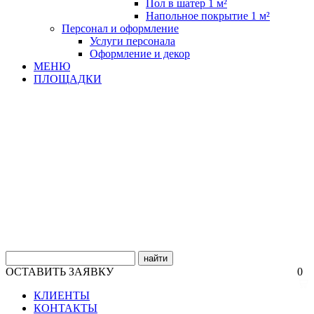
Пол в шатер 1 м²
Напольное покрытие 1 м²
Персонал и оформление
Услуги персонала
Оформление и декор
МЕНЮ
ПЛОЩАДКИ
найти
ОСТАВИТЬ ЗАЯВКУ
0
КЛИЕНТЫ
КОНТАКТЫ