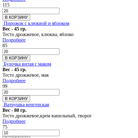
115
В КОРЗИНУ
Пирожок с клюквой и яблоком
Вес - 45 гр.
Тесто дрожжевое, клюква, яблоко
Подробнее
85
В КОРЗИНУ
Булочка витая с маком
Вес - 45 гр.
Тесто дрожжевое, мак
Подробнее
99
В КОРЗИНУ
Ватрушка венгерская
Вес - 80 гр.
Тесто дрожжевое,крем ванильный, творог
Подробнее
75