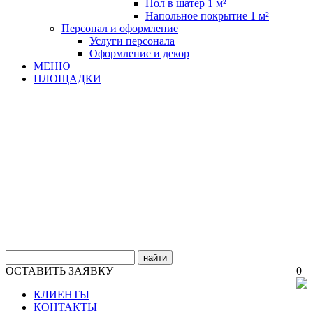
Пол в шатер 1 м²
Напольное покрытие 1 м²
Персонал и оформление
Услуги персонала
Оформление и декор
МЕНЮ
ПЛОЩАДКИ
найти
ОСТАВИТЬ ЗАЯВКУ
0
КЛИЕНТЫ
КОНТАКТЫ