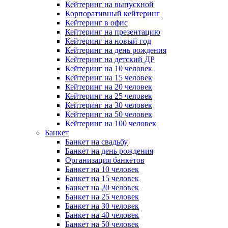
Кейтеринг на выпускной
Корпоративный кейтеринг
Кейтеринг в офис
Кейтеринг на презентацию
Кейтеринг на новый год
Кейтеринг на день рождения
Кейтеринг на детский ДР
Кейтеринг на 10 человек
Кейтеринг на 15 человек
Кейтеринг на 20 человек
Кейтеринг на 25 человек
Кейтеринг на 30 человек
Кейтеринг на 50 человек
Кейтеринг на 100 человек
Банкет
Банкет на свадьбу
Банкет на день рождения
Организация банкетов
Банкет на 10 человек
Банкет на 15 человек
Банкет на 20 человек
Банкет на 25 человек
Банкет на 30 человек
Банкет на 40 человек
Банкет на 50 человек