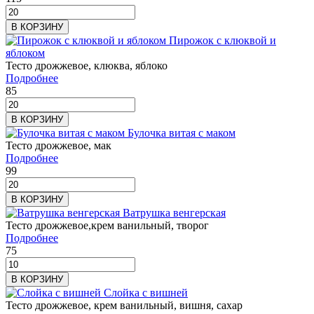
В КОРЗИНУ
Пирожок с клюквой и
яблоком
Тесто дрожжевое, клюква, яблоко
Подробнее
85
В КОРЗИНУ
Булочка витая с маком
Тесто дрожжевое, мак
Подробнее
99
В КОРЗИНУ
Ватрушка венгерская
Тесто дрожжевое,крем ванильный, творог
Подробнее
75
В КОРЗИНУ
Слойка с вишней
Тесто дрожжевое, крем ванильный, вишня, сахар