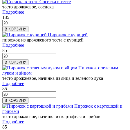
Сосиска в тесте
тесто дрожжевое, сосиска
Подробнее
135
В КОРЗИНУ
Пирожок с курицей
пирожок из дрожжевого теста с курицей
Подробнее
85
В КОРЗИНУ
Пирожок с зеленым
луком и яйцом
тесто дрожжевое, начинка из яйца и зеленого лука
Подробнее
85
В КОРЗИНУ
Пирожок с картошкой и
грибами
тесто дрожжевое, начинка из картофеля и грибов
Подробнее
85