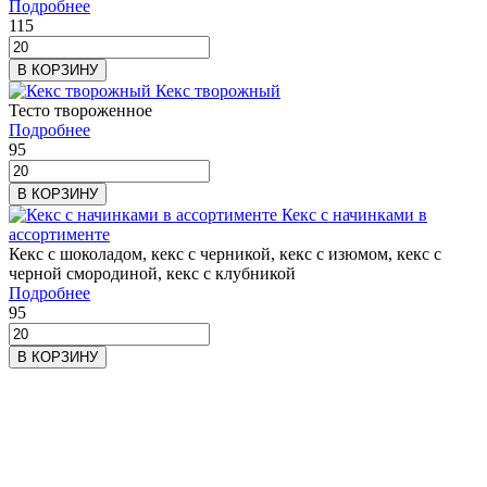
Подробнее
115
В КОРЗИНУ
Кекс творожный
Тесто твороженное
Подробнее
95
В КОРЗИНУ
Кекс с начинками в
ассортименте
Кекс с шоколадом, кекс с черникой, кекс с изюмом, кекс с
черной смородиной, кекс с клубникой
Подробнее
95
В КОРЗИНУ