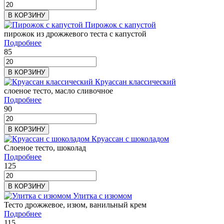
В КОРЗИНУ
Пирожок с капустой
пирожок из дрожжевого теста с капустой
Подробнее
85
В КОРЗИНУ
Круассан классический
слоеное тесто, масло сливочное
Подробнее
90
В КОРЗИНУ
Круассан с шоколадом
Слоеное тесто, шоколад
Подробнее
125
В КОРЗИНУ
Улитка с изюмом
Тесто дрожжевое, изюм, ванильный крем
Подробнее
115