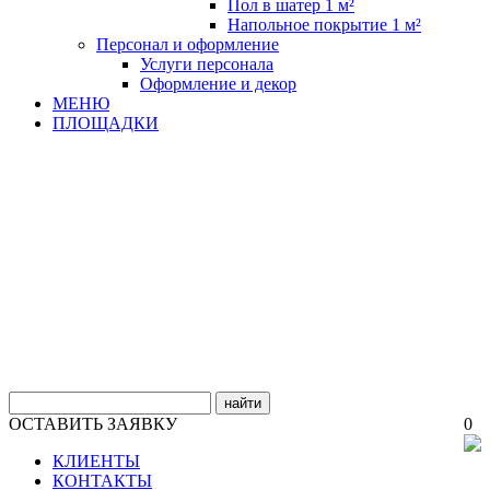
Пол в шатер 1 м²
Напольное покрытие 1 м²
Персонал и оформление
Услуги персонала
Оформление и декор
МЕНЮ
ПЛОЩАДКИ
найти
ОСТАВИТЬ ЗАЯВКУ
0
КЛИЕНТЫ
КОНТАКТЫ