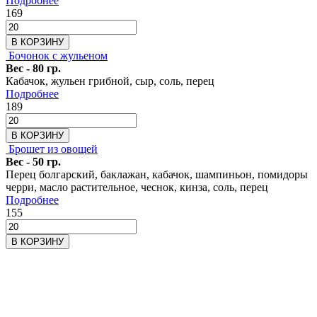
Подробнее
169
В КОРЗИНУ
Бочонок с жульеном
Вес - 80 гр.
Кабачок, жульен грибной, сыр, соль, перец
Подробнее
189
В КОРЗИНУ
Брошет из овощей
Вес - 50 гр.
Перец болгарский, баклажан, кабачок, шампиньон, помидоры
черри, масло растительное, чеснок, кинза, соль, перец
Подробнее
155
В КОРЗИНУ