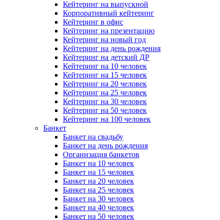
Кейтеринг на выпускной
Корпоративный кейтеринг
Кейтеринг в офис
Кейтеринг на презентацию
Кейтеринг на новый год
Кейтеринг на день рождения
Кейтеринг на детский ДР
Кейтеринг на 10 человек
Кейтеринг на 15 человек
Кейтеринг на 20 человек
Кейтеринг на 25 человек
Кейтеринг на 30 человек
Кейтеринг на 50 человек
Кейтеринг на 100 человек
Банкет
Банкет на свадьбу
Банкет на день рождения
Организация банкетов
Банкет на 10 человек
Банкет на 15 человек
Банкет на 20 человек
Банкет на 25 человек
Банкет на 30 человек
Банкет на 40 человек
Банкет на 50 человек