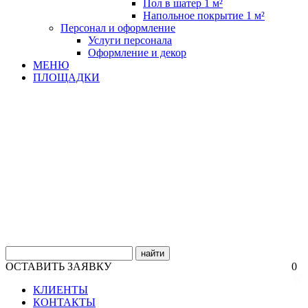
Пол в шатер 1 м²
Напольное покрытие 1 м²
Персонал и оформление
Услуги персонала
Оформление и декор
МЕНЮ
ПЛОЩАДКИ
найти
ОСТАВИТЬ ЗАЯВКУ
0
КЛИЕНТЫ
КОНТАКТЫ