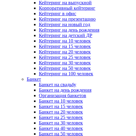
Кейтеринг на выпускной
Корпоративный кейтеринг
Кейтеринг в офис
Кейтеринг на презентацию
Кейтеринг на новый год
Кейтеринг на день рождения
Кейтеринг на детский ДР
Кейтеринг на 10 человек
Кейтеринг на 15 человек
Кейтеринг на 20 человек
Кейтеринг на 25 человек
Кейтеринг на 30 человек
Кейтеринг на 50 человек
Кейтеринг на 100 человек
Банкет
Банкет на свадьбу
Банкет на день рождения
Организация банкетов
Банкет на 10 человек
Банкет на 15 человек
Банкет на 20 человек
Банкет на 25 человек
Банкет на 30 человек
Банкет на 40 человек
Банкет на 50 человек