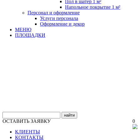
Пол в шатер 1 м²
Напольное покрытие 1 м²
Персонал и оформление
Услуги персонала
Оформление и декор
МЕНЮ
ПЛОЩАДКИ
найти
ОСТАВИТЬ ЗАЯВКУ
0
КЛИЕНТЫ
КОНТАКТЫ