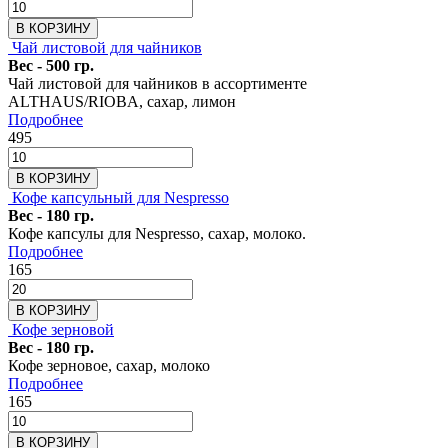
В КОРЗИНУ
Чай листовой для чайников
Вес - 500 гр.
Чай листовой для чайников в ассортименте
ALTHAUS/RIOBA, сахар, лимон
Подробнее
495
В КОРЗИНУ
Кофе капсульный для Nespresso
Вес - 180 гр.
Кофе капсулы для Nespresso, сахар, молоко.
Подробнее
165
В КОРЗИНУ
Кофе зерновой
Вес - 180 гр.
Кофе зерновое, сахар, молоко
Подробнее
165
В КОРЗИНУ