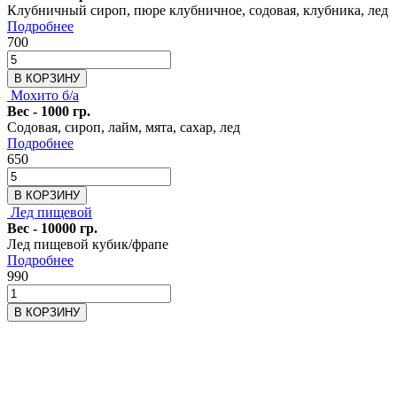
Клубничный сироп, пюре клубничное, содовая, клубника, лед
Подробнее
700
В КОРЗИНУ
Мохито б/а
Вес - 1000 гр.
Содовая, сироп, лайм, мята, сахар, лед
Подробнее
650
В КОРЗИНУ
Лед пищевой
Вес - 10000 гр.
Лед пищевой кубик/фрапе
Подробнее
990
В КОРЗИНУ