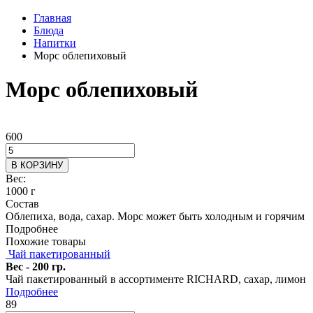
Главная
Блюда
Напитки
Морс облепиховый
Морс облепиховый
600
В КОРЗИНУ
Вес:
1000 г
Состав
Облепиха, вода, сахар. Морс может быть холодным и горячим
Подробнее
Похожие товары
Чай пакетированный
Вес - 200 гр.
Чай пакетированный в ассортименте RICHARD, сахар, лимон
Подробнее
89