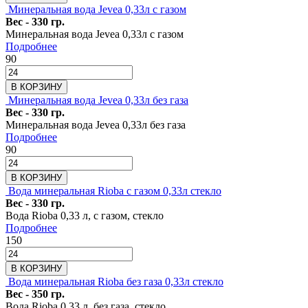
Минеральная вода Jevea 0,33л с газом
Вес - 330 гр.
Минеральная вода Jevea 0,33л с газом
Подробнее
90
В КОРЗИНУ
Минеральная вода Jevea 0,33л без газа
Вес - 330 гр.
Минеральная вода Jevea 0,33л без газа
Подробнее
90
В КОРЗИНУ
Вода минеральная Rioba с газом 0,33л стекло
Вес - 330 гр.
Вода Rioba 0,33 л, с газом, стекло
Подробнее
150
В КОРЗИНУ
Вода минеральная Rioba без газа 0,33л стекло
Вес - 350 гр.
Вода Rioba 0,33 л, без газа, стекло