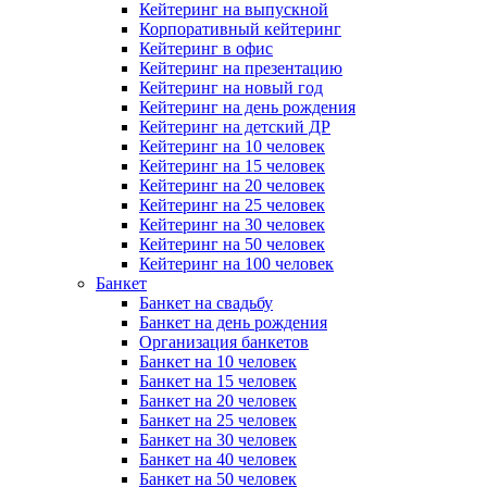
Кейтеринг на выпускной
Корпоративный кейтеринг
Кейтеринг в офис
Кейтеринг на презентацию
Кейтеринг на новый год
Кейтеринг на день рождения
Кейтеринг на детский ДР
Кейтеринг на 10 человек
Кейтеринг на 15 человек
Кейтеринг на 20 человек
Кейтеринг на 25 человек
Кейтеринг на 30 человек
Кейтеринг на 50 человек
Кейтеринг на 100 человек
Банкет
Банкет на свадьбу
Банкет на день рождения
Организация банкетов
Банкет на 10 человек
Банкет на 15 человек
Банкет на 20 человек
Банкет на 25 человек
Банкет на 30 человек
Банкет на 40 человек
Банкет на 50 человек