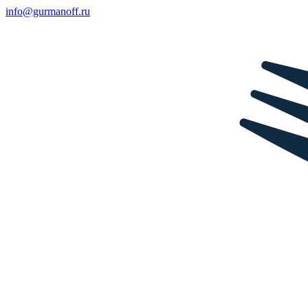
info@gurmanoff.ru