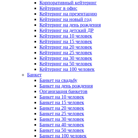
Корпоративный кейтеринг
Кейтеринг в офис
Кейтеринг на презентацию
Кейтеринг на новый год
Кейтеринг на день рождения
Кейтеринг на детский ДР
Кейтеринг на 10 человек
Кейтеринг на 15 человек
Кейтеринг на 20 человек
Кейтеринг на 25 человек
Кейтеринг на 30 человек
Кейтеринг на 50 человек
Кейтеринг на 100 человек
Банкет
Банкет на свадьбу
Банкет на день рождения
Организация банкетов
Банкет на 10 человек
Банкет на 15 человек
Банкет на 20 человек
Банкет на 25 человек
Банкет на 30 человек
Банкет на 40 человек
Банкет на 50 человек
Банкет на 100 человек