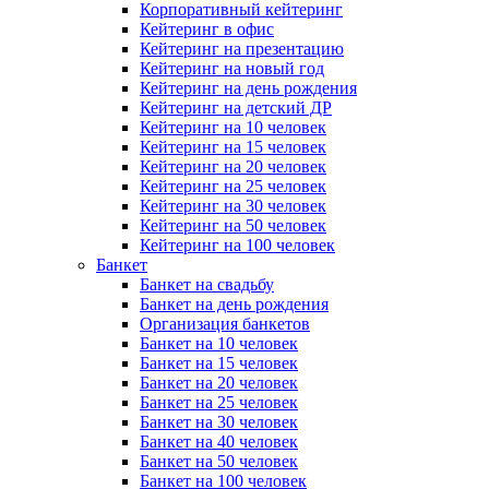
Корпоративный кейтеринг
Кейтеринг в офис
Кейтеринг на презентацию
Кейтеринг на новый год
Кейтеринг на день рождения
Кейтеринг на детский ДР
Кейтеринг на 10 человек
Кейтеринг на 15 человек
Кейтеринг на 20 человек
Кейтеринг на 25 человек
Кейтеринг на 30 человек
Кейтеринг на 50 человек
Кейтеринг на 100 человек
Банкет
Банкет на свадьбу
Банкет на день рождения
Организация банкетов
Банкет на 10 человек
Банкет на 15 человек
Банкет на 20 человек
Банкет на 25 человек
Банкет на 30 человек
Банкет на 40 человек
Банкет на 50 человек
Банкет на 100 человек