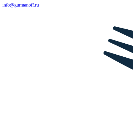
info@gurmanoff.ru