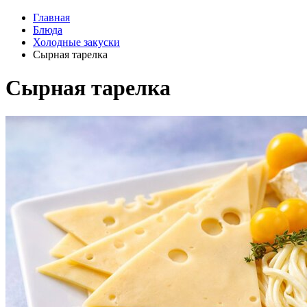
Главная
Блюда
Холодные закуски
Сырная тарелка
Сырная тарелка