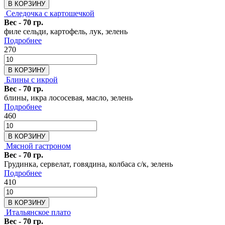
В КОРЗИНУ
Селедочка с картошечкой
Вес - 70 гр.
филе сельди, картофель, лук, зелень
Подробнее
270
В КОРЗИНУ
Блины с икрой
Вес - 70 гр.
блины, икра лососевая, масло, зелень
Подробнее
460
В КОРЗИНУ
Мясной гастроном
Вес - 70 гр.
Грудинка, сервелат, говядина, колбаса с/к, зелень
Подробнее
410
В КОРЗИНУ
Итальянское плато
Вес - 70 гр.