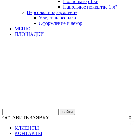
Пол в шатер 1 м²
Напольное покрытие 1 м²
Персонал и оформление
Услуги персонала
Оформление и декор
МЕНЮ
ПЛОЩАДКИ
найти
ОСТАВИТЬ ЗАЯВКУ
0
КЛИЕНТЫ
КОНТАКТЫ