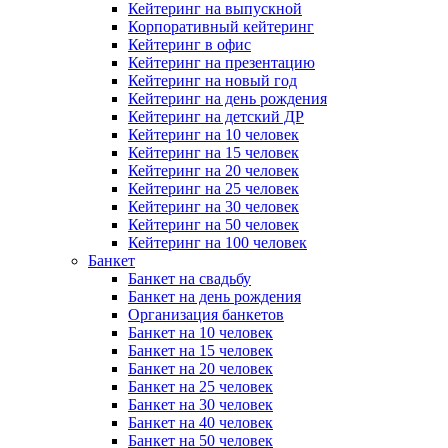
Кейтеринг на выпускной
Корпоративный кейтеринг
Кейтеринг в офис
Кейтеринг на презентацию
Кейтеринг на новый год
Кейтеринг на день рождения
Кейтеринг на детский ДР
Кейтеринг на 10 человек
Кейтеринг на 15 человек
Кейтеринг на 20 человек
Кейтеринг на 25 человек
Кейтеринг на 30 человек
Кейтеринг на 50 человек
Кейтеринг на 100 человек
Банкет
Банкет на свадьбу
Банкет на день рождения
Организация банкетов
Банкет на 10 человек
Банкет на 15 человек
Банкет на 20 человек
Банкет на 25 человек
Банкет на 30 человек
Банкет на 40 человек
Банкет на 50 человек