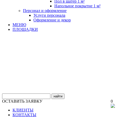
Пол в шатер 1 м²
Напольное покрытие 1 м²
Персонал и оформление
Услуги персонала
Оформление и декор
МЕНЮ
ПЛОЩАДКИ
найти
ОСТАВИТЬ ЗАЯВКУ
0
КЛИЕНТЫ
КОНТАКТЫ