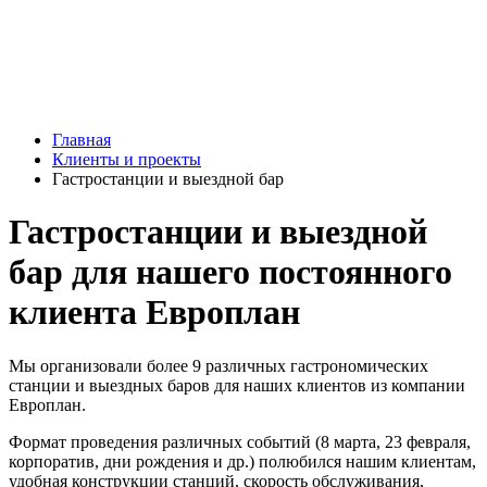
Главная
Клиенты и проекты
Гастростанции и выездной бар
Гастростанции и выездной
бар для нашего постоянного
клиента Европлан
Мы организовали более 9 различных гастрономических
станции и выездных баров для наших клиентов из компании
Европлан.
Формат проведения различных событий (8 марта, 23 февраля,
корпоратив, дни рождения и др.) полюбился нашим клиентам,
удобная конструкции станций, скорость обслуживания,