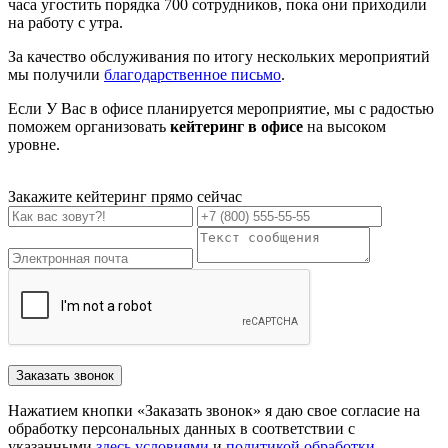
часа угостить порядка 700 сотрудников, пока они приходили
на работу с утра.
За качество обслуживания по итогу нескольких мероприятий
мы получили
благодарственное письмо
.
Если У Вас в офисе планируется мероприятие, мы с радостью
поможем организовать
кейтеринг в офисе
на высоком
уровне.
Закажите кейтеринг прямо сейчас
Заказать звонок
Нажатием кнопки «Заказать звонок» я даю свое согласие на
обработку персональных данных в соответствии с
указанными
здесь условиями
и
политикой обработки