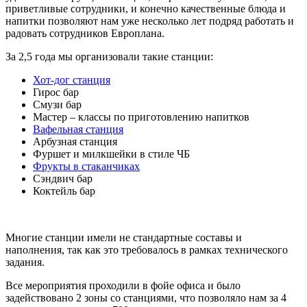
приветливые сотрудники, и конечно качественные блюда и
напитки позволяют нам уже несколько лет подряд работать и
радовать сотрудников Европлана.
За 2,5 года мы организовали такие станции:
Хот-дог станция
Гирос бар
Смузи бар
Мастер – классы по приготовлению напитков
Вафельная станция
Арбузная станция
Фуршет и милкшейки в стиле ЧБ
Фрукты в стаканчиках
Сэндвич бар
Коктейль бар
Многие станции имели не стандартные составы и
наполнения, так как это требовалось в рамках технического
задания.
Все мероприятия проходили в фойе офиса и было
задействовано 2 зоны со станциями, что позволяло нам за 4