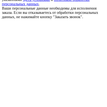
персональных данных
.
Ваши персональные данные необходимы для исполнения
заказа. Если вы отказываетесь от обработки персональных
данных, не нажимайте кнопку "Заказать звонок".