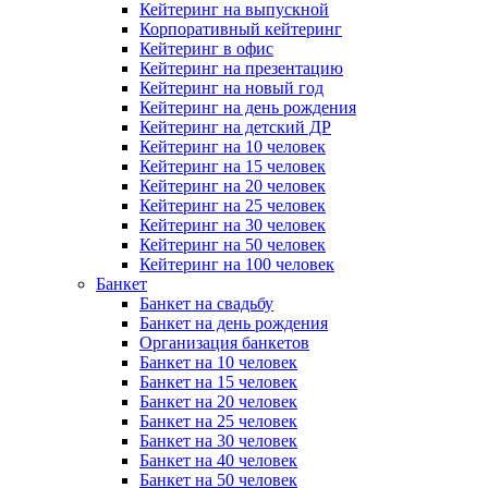
Кейтеринг на выпускной
Корпоративный кейтеринг
Кейтеринг в офис
Кейтеринг на презентацию
Кейтеринг на новый год
Кейтеринг на день рождения
Кейтеринг на детский ДР
Кейтеринг на 10 человек
Кейтеринг на 15 человек
Кейтеринг на 20 человек
Кейтеринг на 25 человек
Кейтеринг на 30 человек
Кейтеринг на 50 человек
Кейтеринг на 100 человек
Банкет
Банкет на свадьбу
Банкет на день рождения
Организация банкетов
Банкет на 10 человек
Банкет на 15 человек
Банкет на 20 человек
Банкет на 25 человек
Банкет на 30 человек
Банкет на 40 человек
Банкет на 50 человек