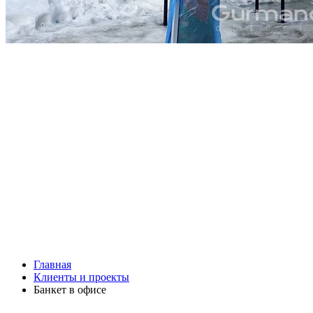
Главная
Клиенты и проекты
Банкет в офисе