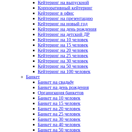
Кейтеринг на выпускной
Корпоративный кейтеринг
Кейтеринг в офис
Кейтеринг на презентацию
Кейтеринг на новый год
Кейтеринг на день рождения
Кейтеринг на детский ДР
Кейтеринг на 10 человек
Кейтеринг на 15 человек
Кейтеринг на 20 человек
Кейтеринг на 25 человек
Кейтеринг на 30 человек
Кейтеринг на 50 человек
Кейтеринг на 100 человек
Банкет
Банкет на свадьбу
Банкет на день рождения
Организация банкетов
Банкет на 10 человек
Банкет на 15 человек
Банкет на 20 человек
Банкет на 25 человек
Банкет на 30 человек
Банкет на 40 человек
Банкет на 50 человек