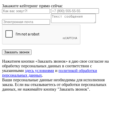
Закажите кейтеринг прямо сейчас
Заказать звонок
Нажатием кнопки «Заказать звонок» я даю свое согласие на
обработку персональных данных в соответствии с
указанными
здесь условиями
и
политикой обработки
персональных данных
.
Ваши персональные данные необходимы для исполнения
заказа. Если вы отказываетесь от обработки персональных
данных, не нажимайте кнопку "Заказать звонок".