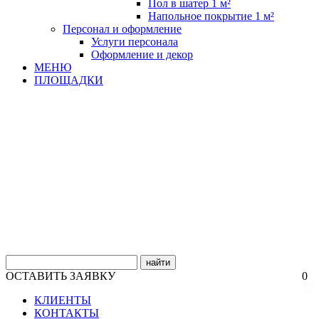
Пол в шатер 1 м²
Напольное покрытие 1 м²
Персонал и оформление
Услуги персонала
Оформление и декор
МЕНЮ
ПЛОЩАДКИ
найти
ОСТАВИТЬ ЗАЯВКУ
0
КЛИЕНТЫ
КОНТАКТЫ